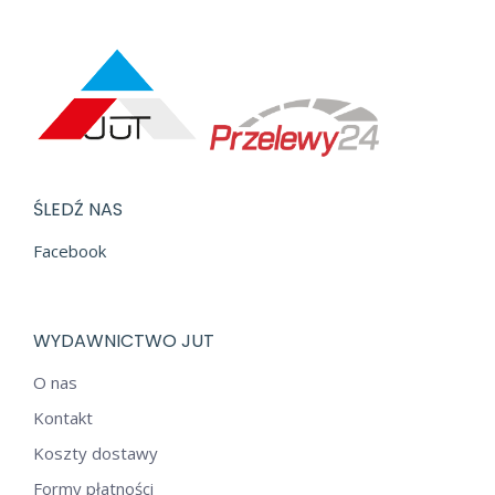
ŚLEDŹ NAS
Facebook
WYDAWNICTWO JUT
O nas
Kontakt
Koszty dostawy
Formy płatności