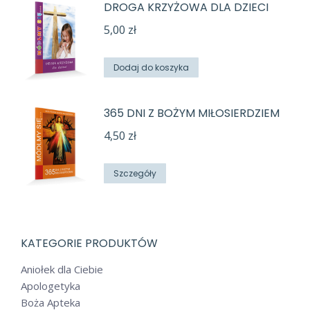
DROGA KRZYŻOWA DLA DZIECI
5,00
zł
Dodaj do koszyka
365 DNI Z BOŻYM MIŁOSIERDZIEM
4,50
zł
Szczegóły
KATEGORIE PRODUKTÓW
Aniołek dla Ciebie
Apologetyka
Boża Apteka