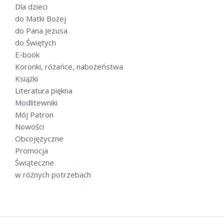
Dla dzieci
do Matki Bożej
do Pana Jezusa
do Świętych
E-book
Koronki, różańce, nabożeństwa
Książki
Literatura piękna
Modlitewniki
Mój Patron
Nowości
Obcojęzyczne
Promocja
Świąteczne
w różnych potrzebach