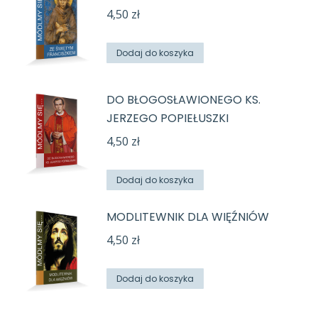
4,50
zł
Dodaj do koszyka
DO BŁOGOSŁAWIONEGO KS.
JERZEGO POPIEŁUSZKI
4,50
zł
Dodaj do koszyka
MODLITEWNIK DLA WIĘŹNIÓW
4,50
zł
Dodaj do koszyka