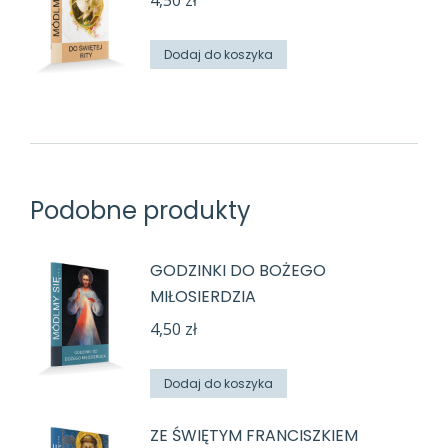
Dodaj do koszyka
Podobne produkty
GODZINKI DO BOŻEGO
MIŁOSIERDZIA
4,50
zł
Dodaj do koszyka
ZE ŚWIĘTYM FRANCISZKIEM