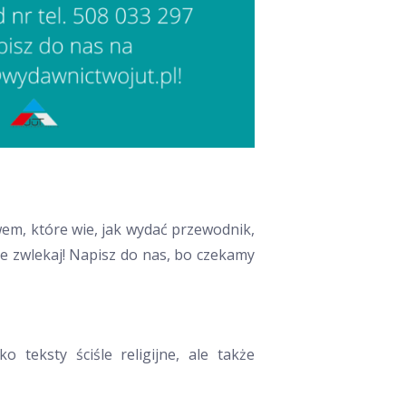
em, które wie, jak wydać przewodnik,
nie zwlekaj! Napisz do nas, bo czekamy
 teksty ściśle religijne, ale także