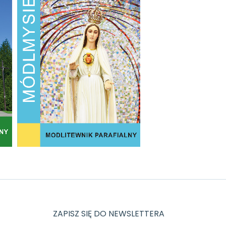
ZAPISZ SIĘ DO NEWSLETTERA