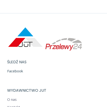
ŚLEDŹ NAS
Facebook
WYDAWNICTWO JUT
O nas
Kontakt