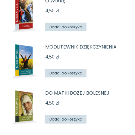
O WIARĘ
4,50
zł
Dodaj do koszyka
MODLITEWNIK DZIĘKCZYNIENIA
4,50
zł
Dodaj do koszyka
DO MATKI BOŻEJ BOLESNEJ
4,50
zł
Dodaj do koszyka