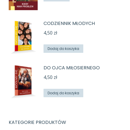
CODZIENNIK MŁODYCH
4,50
zł
Dodaj do koszyka
DO OJCA MIŁOSIERNEGO
4,50
zł
Dodaj do koszyka
KATEGORIE PRODUKTÓW