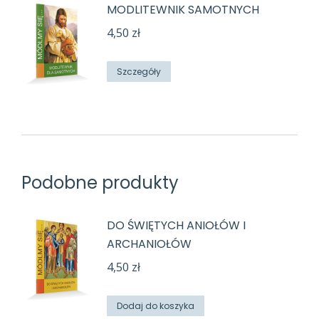
MODLITEWNIK SAMOTNYCH
4,50
zł
Szczegóły
Podobne produkty
DO ŚWIĘTYCH ANIOŁÓW I
ARCHANIOŁÓW
4,50
zł
Dodaj do koszyka