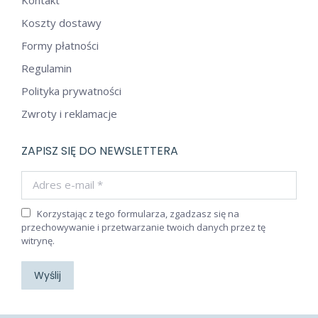
Koszty dostawy
Formy płatności
Regulamin
Polityka prywatności
Zwroty i reklamacje
ZAPISZ SIĘ DO NEWSLETTERA
Adres e-mail *
Korzystając z tego formularza, zgadzasz się na
przechowywanie i przetwarzanie twoich danych przez tę
witrynę.
Wyślij