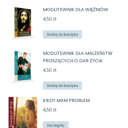
MODLITEWNIK DLA WIĘŹNIÓW
4,50
zł
Dodaj do koszyka
MODLITEWNIK DLA MAŁŻEŃSTW
PROSZĄCYCH O DAR ŻYCIA
4,50
zł
Dodaj do koszyka
KIEDY MAM PROBLEM
4,50
zł
Szczegóły