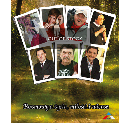
OUT OF STOCK