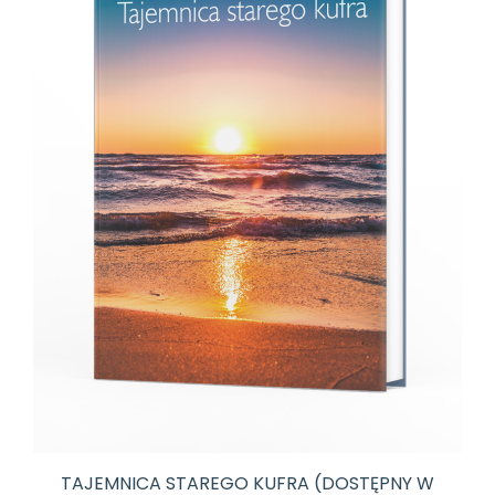
TAJEMNICA STAREGO KUFRA (DOSTĘPNY W