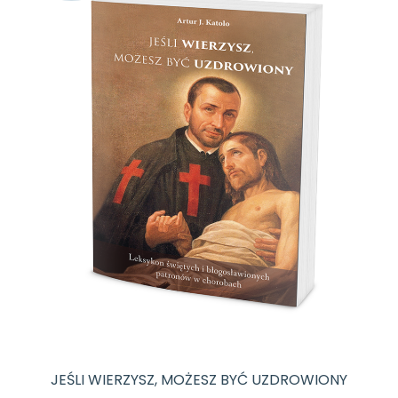
JEŚLI WIERZYSZ, MOŻESZ BYĆ UZDROWIONY