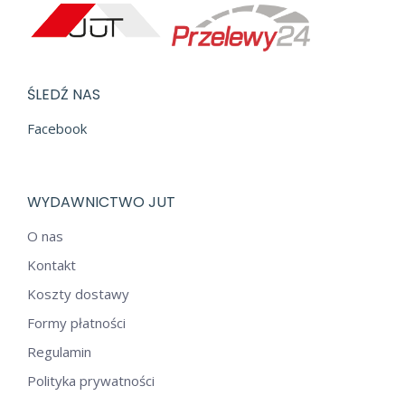
ŚLEDŹ NAS
Facebook
WYDAWNICTWO JUT
O nas
Kontakt
Koszty dostawy
Formy płatności
Regulamin
Polityka prywatności