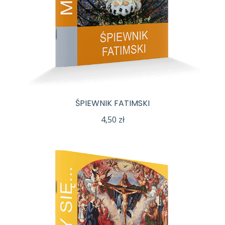
ŚPIEWNIK FATIMSKI
4,50
zł