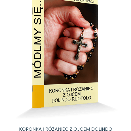
KORONKA I RÓŻANIEC Z OJCEM DOLINDO