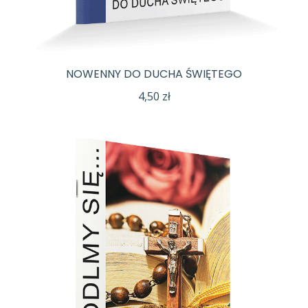
NOWENNY DO DUCHA ŚWIĘTEGO
4,50
zł