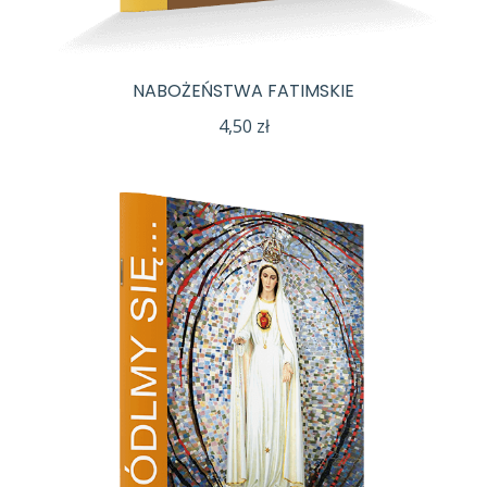
NABOŻEŃSTWA FATIMSKIE
4,50
zł