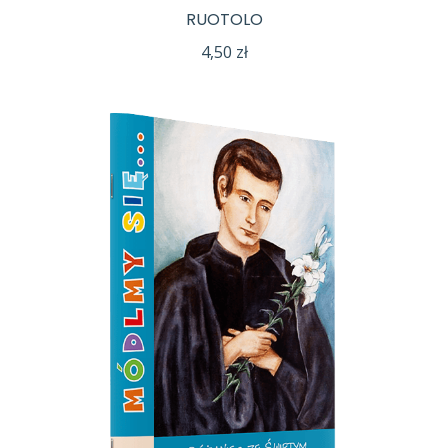
RUOTOLO
4,50
zł