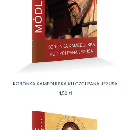
KORONKA KAMEDULSKA KU CZCI PANA JEZUSA
4,50
zł