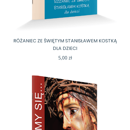
RÓŻANIEC ZE ŚWIĘTYM STANISŁAWEM KOSTKĄ
DLA DZIECI
5,00
zł