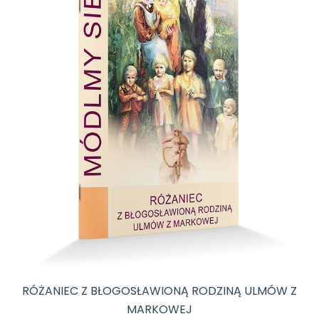
RÓŻANIEC Z BŁOGOSŁAWIONĄ RODZINĄ ULMÓW Z
MARKOWEJ