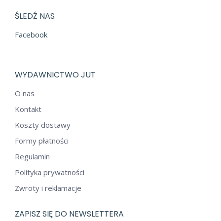
ŚLEDŹ NAS
Facebook
WYDAWNICTWO JUT
O nas
Kontakt
Koszty dostawy
Formy płatności
Regulamin
Polityka prywatności
Zwroty i reklamacje
ZAPISZ SIĘ DO NEWSLETTERA