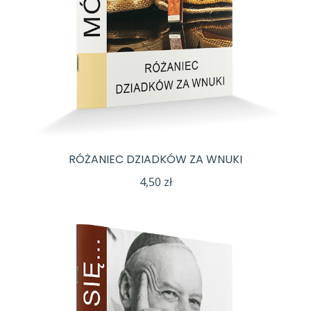
RÓŻANIEC DZIADKÓW ZA WNUKI
4,50
zł