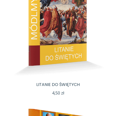
LITANIE DO ŚWIĘTYCH
4,50
zł