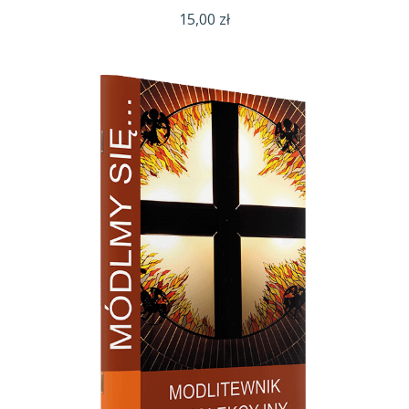
15,00
zł