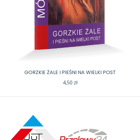
GORZKIE ŻALE I PIEŚNI NA WIELKI POST
4,50
zł