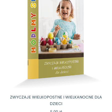
ZWYCZAJE WIELKOPOSTNE I WIELKANOCNE DLA
DZIECI
5,00
zł