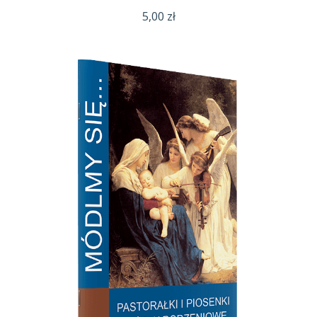
5,00
zł