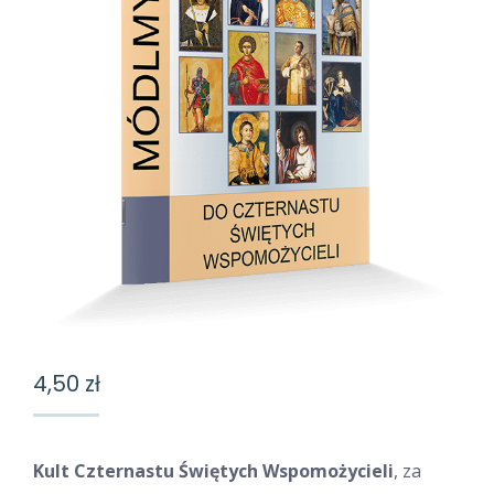
4,50
zł
Kult Czternastu Świętych Wspomożycieli
, za