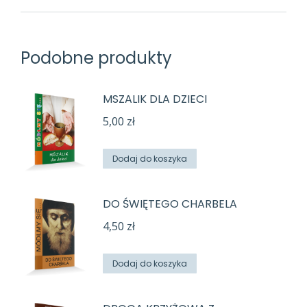
Podobne produkty
MSZALIK DLA DZIECI
5,00
zł
Dodaj do koszyka
DO ŚWIĘTEGO CHARBELA
4,50
zł
Dodaj do koszyka