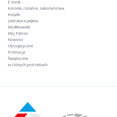
E-book
Koronki, różańce, nabożeństwa
Książki
Literatura piękna
Modlitewniki
Mój Patron
Nowości
Obcojęzyczne
Promocja
Świąteczne
w różnych potrzebach