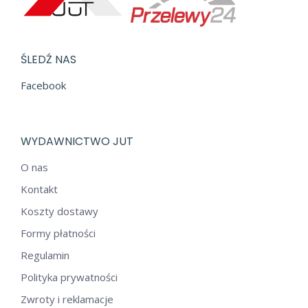
ŚLEDŹ NAS
Facebook
WYDAWNICTWO JUT
O nas
Kontakt
Koszty dostawy
Formy płatności
Regulamin
Polityka prywatności
Zwroty i reklamacje