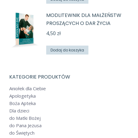
MODLITEWNIK DLA MAŁŻEŃSTW
PROSZĄCYCH O DAR ŻYCIA
4,50
zł
Dodaj do koszyka
KATEGORIE PRODUKTÓW
Aniołek dla Ciebie
Apologetyka
Boża Apteka
Dla dzieci
do Matki Bożej
do Pana Jezusa
do Świętych