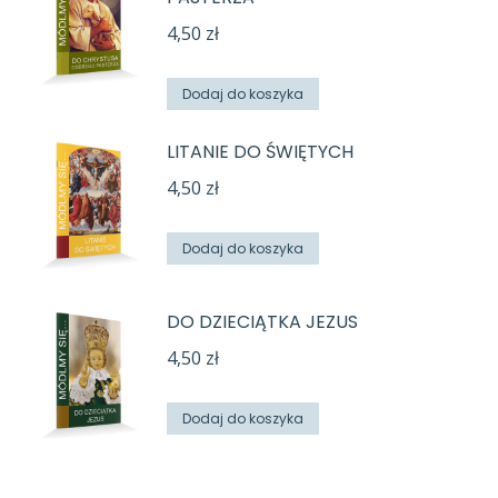
4,50
zł
Dodaj do koszyka
LITANIE DO ŚWIĘTYCH
4,50
zł
Dodaj do koszyka
DO DZIECIĄTKA JEZUS
4,50
zł
Dodaj do koszyka