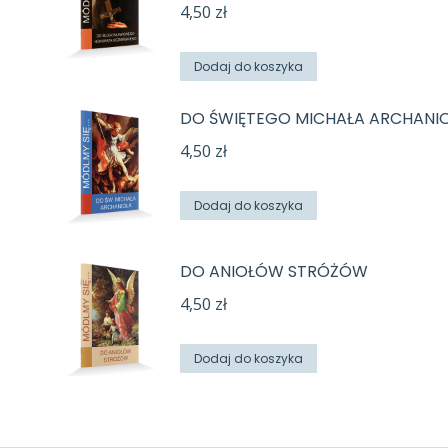
4,50
zł
Dodaj do koszyka
DO ŚWIĘTEGO MICHAŁA ARCHANI
4,50
zł
Dodaj do koszyka
DO ANIOŁÓW STRÓŻÓW
4,50
zł
Dodaj do koszyka