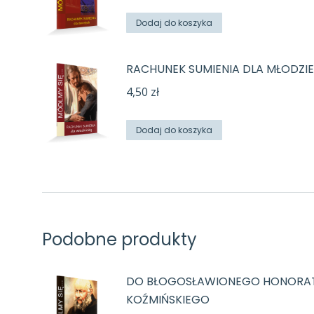
Dodaj do koszyka
RACHUNEK SUMIENIA DLA MŁODZIE
4,50
zł
Dodaj do koszyka
Podobne produkty
DO BŁOGOSŁAWIONEGO HONORA
KOŹMIŃSKIEGO