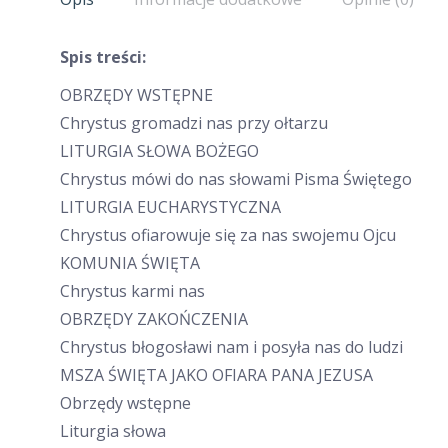
Spis treści:
OBRZĘDY WSTĘPNE
Chrystus gromadzi nas przy ołtarzu
LITURGIA SŁOWA BOŻEGO
Chrystus mówi do nas słowami Pisma Świętego
LITURGIA EUCHARYSTYCZNA
Chrystus ofiarowuje się za nas swojemu Ojcu
KOMUNIA ŚWIĘTA
Chrystus karmi nas
OBRZĘDY ZAKOŃCZENIA
Chrystus błogosławi nam i posyła nas do ludzi
MSZA ŚWIĘTA JAKO OFIARA PANA JEZUSA
Obrzędy wstępne
Liturgia słowa