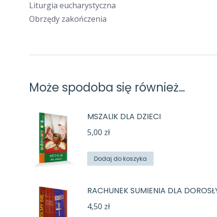
Liturgia eucharystyczna
Obrzędy zakończenia
Może spodoba się również…
MSZALIK DLA DZIECI
5,00
zł
Dodaj do koszyka
RACHUNEK SUMIENIA DLA DOROSŁ
4,50
zł