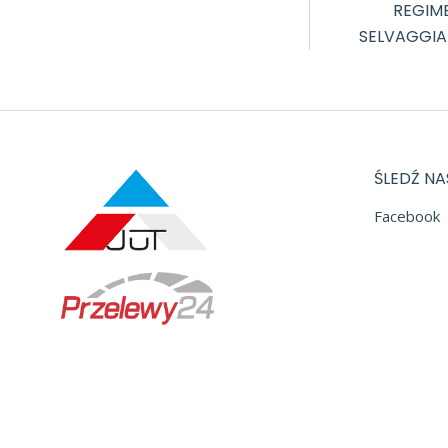
REGIM
SELVAGGIA
ŚLEDŹ NA
Facebook