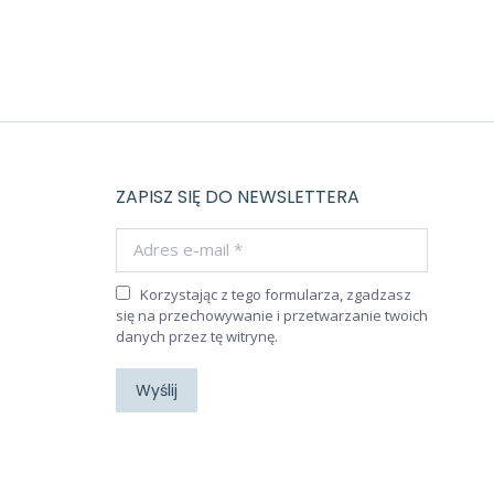
ZAPISZ SIĘ DO NEWSLETTERA
Adres e-mail *
Korzystając z tego formularza, zgadzasz
się na przechowywanie i przetwarzanie twoich
danych przez tę witrynę.
Wyślij