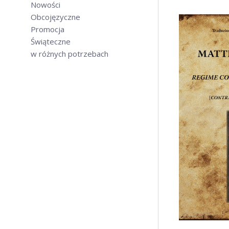
Nowości
Obcojęzyczne
Promocja
Świąteczne
w różnych potrzebach