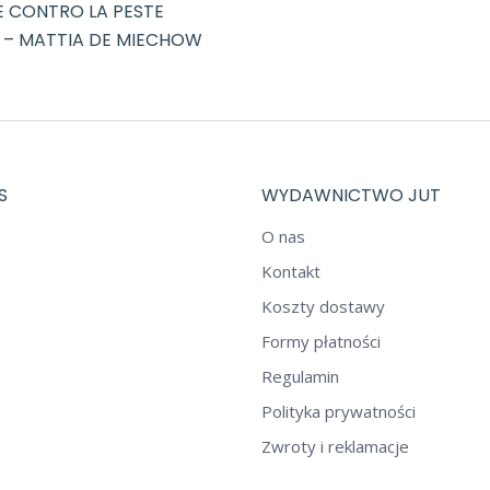
E CONTRO LA PESTE
 – MATTIA DE MIECHOW
S
WYDAWNICTWO JUT
O nas
Kontakt
Koszty dostawy
Formy płatności
Regulamin
Polityka prywatności
Zwroty i reklamacje