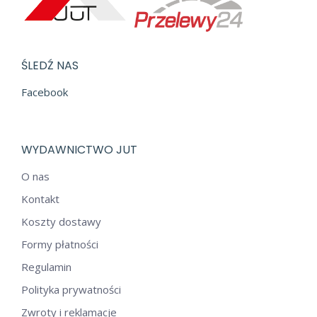
ŚLEDŹ NAS
Facebook
WYDAWNICTWO JUT
O nas
Kontakt
Koszty dostawy
Formy płatności
Regulamin
Polityka prywatności
Zwroty i reklamacje