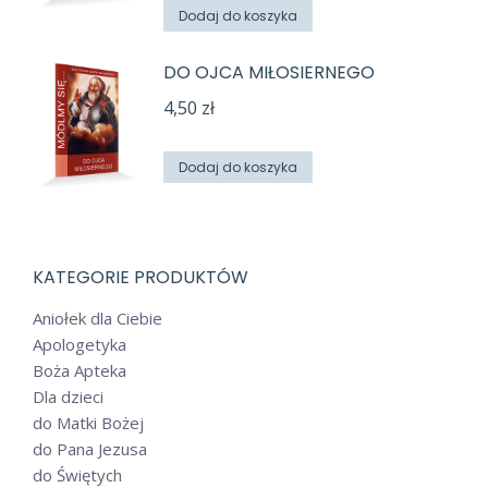
Dodaj do koszyka
DO OJCA MIŁOSIERNEGO
4,50
zł
Dodaj do koszyka
KATEGORIE PRODUKTÓW
Aniołek dla Ciebie
Apologetyka
Boża Apteka
Dla dzieci
do Matki Bożej
do Pana Jezusa
do Świętych