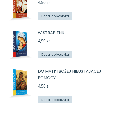
4,50
zł
Dodaj do koszyka
W STRAPIENIU
4,50
zł
Dodaj do koszyka
DO MATKI BOŻEJ NIEUSTAJĄCEJ
POMOCY
4,50
zł
Dodaj do koszyka