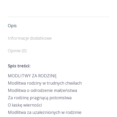
Opis
Informacje dodatkowe
Opinie (0)
Spis treści:
MODLITWY ZA RODZINĘ
Modlitwa rodziny w trudnych chwilach
Modlitwa o odrodzenie małżeństwa
Za rodzinę pragnącą potomstwa
O łaskę wierności
Modlitwa za uzależnionych w rodzinie