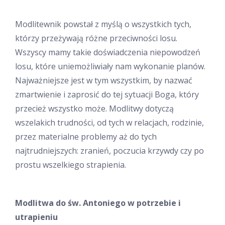
Modlitewnik powstał z myślą o wszystkich tych,
którzy przeżywają różne przeciwności losu.
Wszyscy mamy takie doświadczenia niepowodzeń
losu, które uniemożliwiały nam wykonanie planów.
Najważniejsze jest w tym wszystkim, by nazwać
zmartwienie i zaprosić do tej sytuacji Boga, który
przecież wszystko może. Modlitwy dotyczą
wszelakich trudności, od tych w relacjach, rodzinie,
przez materialne problemy aż do tych
najtrudniejszych: zranień, poczucia krzywdy czy po
prostu wszelkiego strapienia.
Modlitwa do św. Antoniego w potrzebie i
utrapieniu