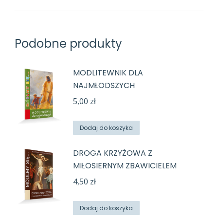
Podobne produkty
MODLITEWNIK DLA
NAJMŁODSZYCH
5,00
zł
Dodaj do koszyka
DROGA KRZYŻOWA Z
MIŁOSIERNYM ZBAWICIELEM
4,50
zł
Dodaj do koszyka