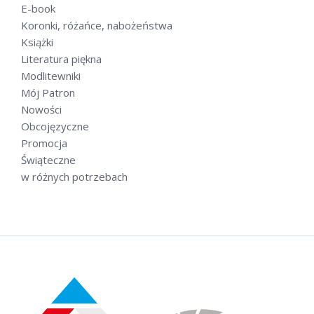
E-book
Koronki, różańce, nabożeństwa
Książki
Literatura piękna
Modlitewniki
Mój Patron
Nowości
Obcojęzyczne
Promocja
Świąteczne
w różnych potrzebach