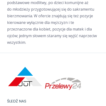
podstawowe modlitwy, po dzieci komunijne aż
do młodzieży przygotowującej się do sakramentu
bierzmowania. W ofercie znajdują się też pozycje
kierowane wyłącznie dla mężczyzn i te
przeznaczone dla kobiet, pozycje dla matek i dla
ojców; jednym słowem staramy się wyjść naprzeciw
wszystkim.
ŚLEDŹ NAS