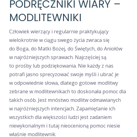
PODRĘCZNIKI WIARY –
MODLITEWNIKI
Człowiek wierzący i regularnie praktykujący
wielokrotnie w ciągu swego życia zwraca się
do Boga, do Matki Bożej, do Świętych, do Aniołów
w najróżniejszych sprawach. Najczęściej są
to prośby lub podziękowania. Nie każdy z nas
potrafi jasno sprecyzować swoje myśli i ubrać je
w odpowiednie słowa, dlatego gotowe modlitwy
zebrane w modlitewnikach to doskonała pomoc dla
takich osób. Jest mnóstwo modlitw odmawianych
w najróżniejszych intencjach. Zapamiętanie ich
wszystkich dla większości ludzi jest zadaniem
niewykonalnym i tutaj nieocenioną pomoc niesie
właśnie modlitewnik.