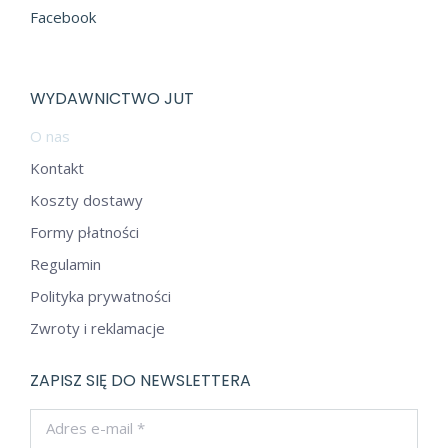
Facebook
WYDAWNICTWO JUT
O nas
Kontakt
Koszty dostawy
Formy płatności
Regulamin
Polityka prywatności
Zwroty i reklamacje
ZAPISZ SIĘ DO NEWSLETTERA
Adres e-mail *