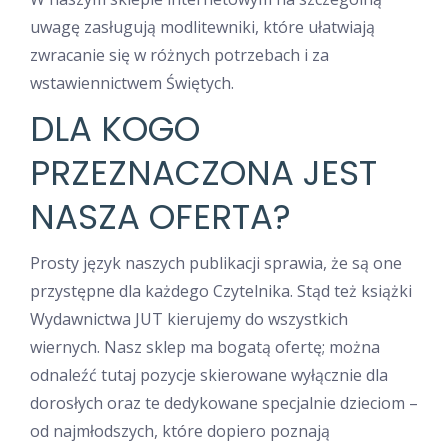
uwagę zasługują modlitewniki, które ułatwiają
zwracanie się w różnych potrzebach i za
wstawiennictwem Świętych.
DLA KOGO
PRZEZNACZONA JEST
NASZA OFERTA?
Prosty język naszych publikacji sprawia, że są one
przystępne dla każdego Czytelnika. Stąd też książki
Wydawnictwa JUT kierujemy do wszystkich
wiernych. Nasz sklep ma bogatą ofertę; można
odnaleźć tutaj pozycje skierowane wyłącznie dla
dorosłych oraz te dedykowane specjalnie dzieciom –
od najmłodszych, które dopiero poznają