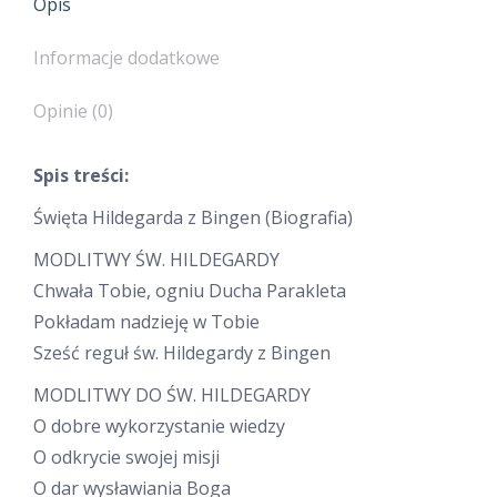
Opis
Informacje dodatkowe
Opinie (0)
Spis treści:
Święta Hildegarda z Bingen (Biografia)
MODLITWY ŚW. HILDEGARDY
Chwała Tobie, ogniu Ducha Parakleta
Pokładam nadzieję w Tobie
Sześć reguł św. Hildegardy z Bingen
MODLITWY DO ŚW. HILDEGARDY
O dobre wykorzystanie wiedzy
O odkrycie swojej misji
O dar wysławiania Boga