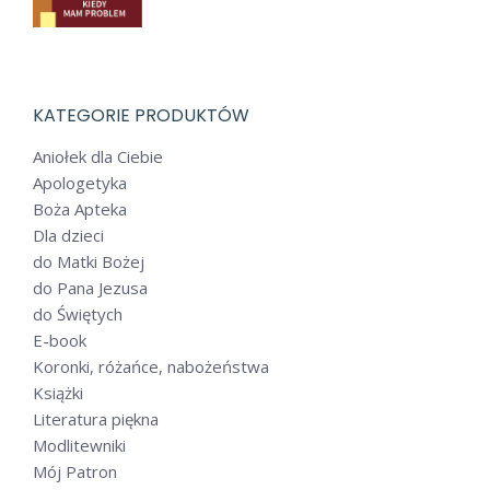
KATEGORIE PRODUKTÓW
Aniołek dla Ciebie
Apologetyka
Boża Apteka
Dla dzieci
do Matki Bożej
do Pana Jezusa
do Świętych
E-book
Koronki, różańce, nabożeństwa
Książki
Literatura piękna
Modlitewniki
Mój Patron