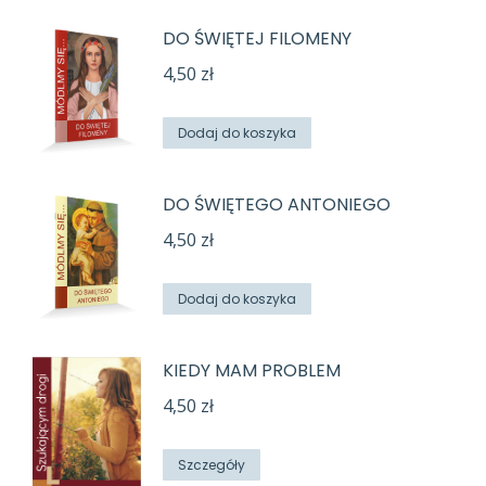
DO ŚWIĘTEJ FILOMENY
4,50
zł
Dodaj do koszyka
DO ŚWIĘTEGO ANTONIEGO
4,50
zł
Dodaj do koszyka
KIEDY MAM PROBLEM
4,50
zł
Szczegóły