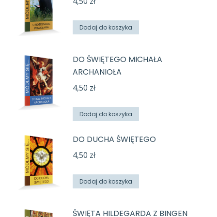
4,50
zł
Dodaj do koszyka
DO ŚWIĘTEGO MICHAŁA
ARCHANIOŁA
4,50
zł
Dodaj do koszyka
DO DUCHA ŚWIĘTEGO
4,50
zł
Dodaj do koszyka
ŚWIĘTA HILDEGARDA Z BINGEN