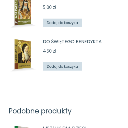
5,00
zł
Dodaj do koszyka
DO ŚWIĘTEGO BENEDYKTA
4,50
zł
Dodaj do koszyka
Podobne produkty