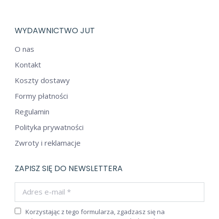
WYDAWNICTWO JUT
O nas
Kontakt
Koszty dostawy
Formy płatności
Regulamin
Polityka prywatności
Zwroty i reklamacje
ZAPISZ SIĘ DO NEWSLETTERA
Adres e-mail *
Korzystając z tego formularza, zgadzasz się na