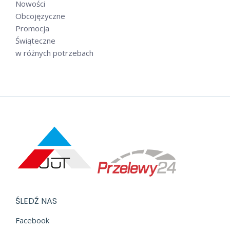
Nowości
Obcojęzyczne
Promocja
Świąteczne
w różnych potrzebach
ŚLEDŹ NAS
Facebook