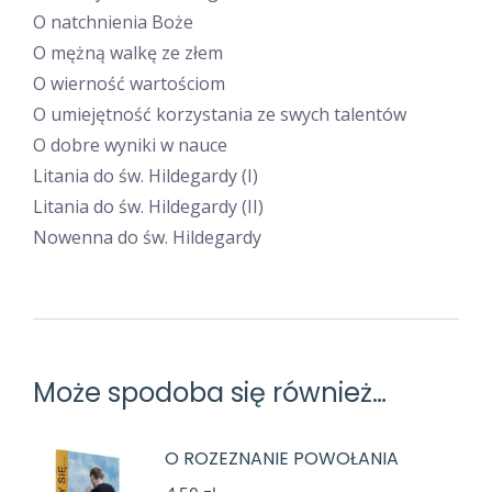
O natchnienia Boże
O mężną walkę ze złem
O wierność wartościom
O umiejętność korzystania ze swych talentów
O dobre wyniki w nauce
Litania do św. Hildegardy (I)
Litania do św. Hildegardy (II)
Nowenna do św. Hildegardy
Może spodoba się również…
O ROZEZNANIE POWOŁANIA