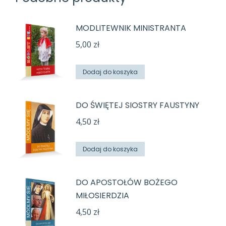
MODLITEWNIK MINISTRANTA
5,00
zł
Dodaj do koszyka
DO ŚWIĘTEJ SIOSTRY FAUSTYNY
4,50
zł
Dodaj do koszyka
DO APOSTOŁÓW BOŻEGO
MIŁOSIERDZIA
4,50
zł