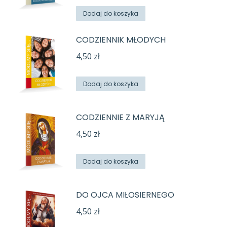
Dodaj do koszyka
CODZIENNIK MŁODYCH
4,50
zł
Dodaj do koszyka
CODZIENNIE Z MARYJĄ
4,50
zł
Dodaj do koszyka
DO OJCA MIŁOSIERNEGO
4,50
zł