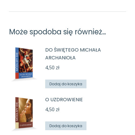
Może spodoba się również…
DO ŚWIĘTEGO MICHAŁA
ARCHANIOŁA
4,50
zł
Dodaj do koszyka
O UZDROWIENIE
4,50
zł
Dodaj do koszyka