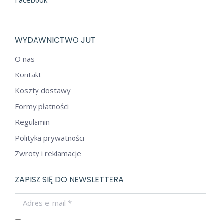
WYDAWNICTWO JUT
O nas
Kontakt
Koszty dostawy
Formy płatności
Regulamin
Polityka prywatności
Zwroty i reklamacje
ZAPISZ SIĘ DO NEWSLETTERA
Adres e-mail *