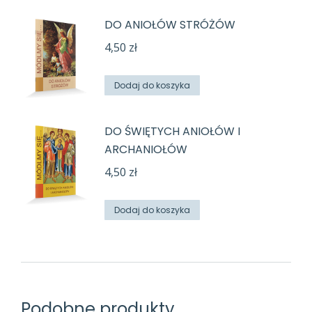
DO ANIOŁÓW STRÓŻÓW
4,50
zł
Dodaj do koszyka
DO ŚWIĘTYCH ANIOŁÓW I
ARCHANIOŁÓW
4,50
zł
Dodaj do koszyka
Podobne produkty