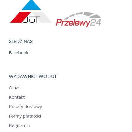
ŚLEDŹ NAS
Facebook
WYDAWNICTWO JUT
O nas
Kontakt
Koszty dostawy
Formy płatności
Regulamin