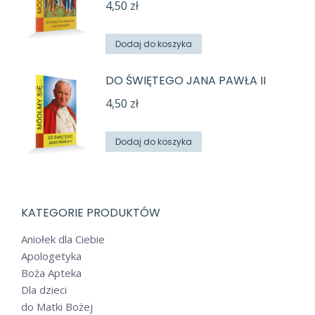
4,50
zł
Dodaj do koszyka
DO ŚWIĘTEGO JANA PAWŁA II
4,50
zł
Dodaj do koszyka
KATEGORIE PRODUKTÓW
Aniołek dla Ciebie
Apologetyka
Boża Apteka
Dla dzieci
do Matki Bożej