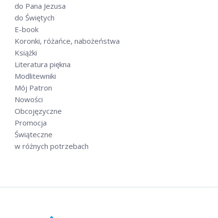
do Pana Jezusa
do Świętych
E-book
Koronki, różańce, nabożeństwa
Książki
Literatura piękna
Modlitewniki
Mój Patron
Nowości
Obcojęzyczne
Promocja
Świąteczne
w różnych potrzebach