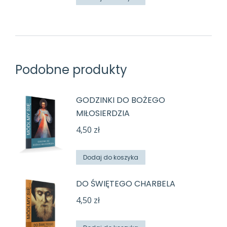
Podobne produkty
GODZINKI DO BOŻEGO
MIŁOSIERDZIA
4,50
zł
Dodaj do koszyka
DO ŚWIĘTEGO CHARBELA
4,50
zł