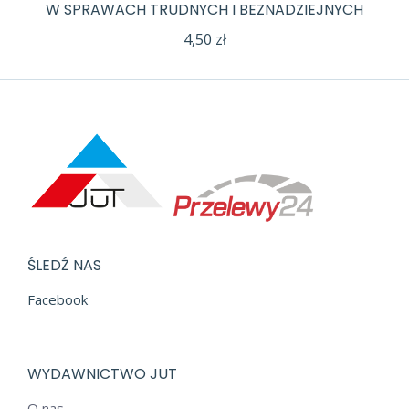
W SPRAWACH TRUDNYCH I BEZNADZIEJNYCH
4,50
zł
ŚLEDŹ NAS
Facebook
WYDAWNICTWO JUT
O nas