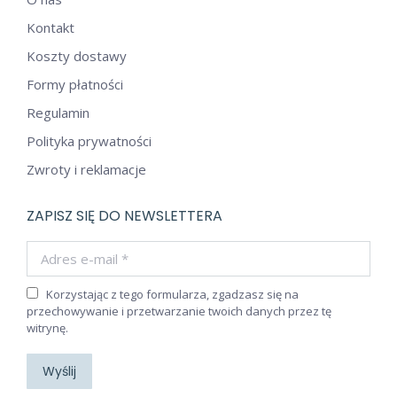
Kontakt
Koszty dostawy
Formy płatności
Regulamin
Polityka prywatności
Zwroty i reklamacje
ZAPISZ SIĘ DO NEWSLETTERA
Adres e-mail *
Korzystając z tego formularza, zgadzasz się na
przechowywanie i przetwarzanie twoich danych przez tę
witrynę.
Wyślij