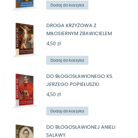
Dodaj do koszyka
DROGA KRZYŻOWA Z
MIŁOSIERNYM ZBAWICIELEM
4,50
zł
Dodaj do koszyka
DO BŁOGOSŁAWIONEGO KS.
JERZEGO POPIEŁUSZKI
4,50
zł
Dodaj do koszyka
DO BŁOGOSŁAWIONEJ ANIELI
SALAWY