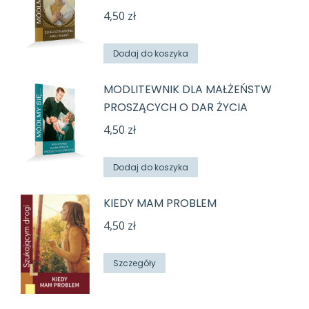
4,50
zł
Dodaj do koszyka
MODLITEWNIK DLA MAŁŻEŃSTW
PROSZĄCYCH O DAR ŻYCIA
4,50
zł
Dodaj do koszyka
KIEDY MAM PROBLEM
4,50
zł
Szczegóły