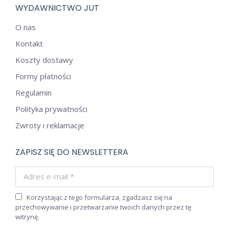
WYDAWNICTWO JUT
O nas
Kontakt
Koszty dostawy
Formy płatności
Regulamin
Polityka prywatności
Zwroty i reklamacje
ZAPISZ SIĘ DO NEWSLETTERA
Adres e-mail *
Korzystając z tego formularza, zgadzasz się na
przechowywanie i przetwarzanie twoich danych przez tę
witrynę.