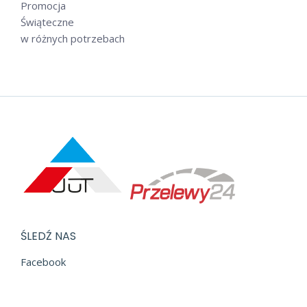
Promocja
Świąteczne
w różnych potrzebach
ŚLEDŹ NAS
Facebook