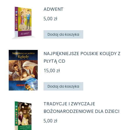
ADWENT
5,00
zł
Dodaj do koszyka
NAJPIĘKNIEJSZE POLSKIE KOLĘDY Z
PŁYTĄ CD
15,00
zł
Dodaj do koszyka
TRADYCJE I ZWYCZAJE
BOŻONARODZENIOWE DLA DZIECI
5,00
zł