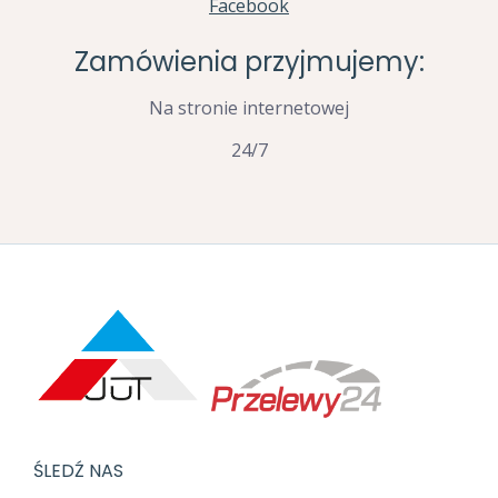
Facebook
Zamówienia przyjmujemy:
Na stronie internetowej
24/7
ŚLEDŹ NAS