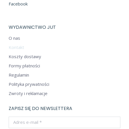
Facebook
WYDAWNICTWO JUT
O nas
Kontakt
Koszty dostawy
Formy płatności
Regulamin
Polityka prywatności
Zwroty i reklamacje
ZAPISZ SIĘ DO NEWSLETTERA
Adres e-mail *