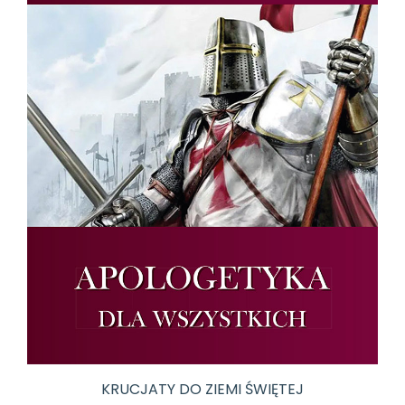
KRUCJATY DO ZIEMI ŚWIĘTEJ