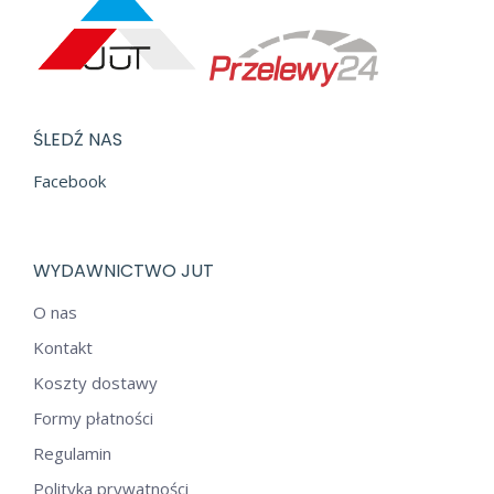
ŚLEDŹ NAS
Facebook
WYDAWNICTWO JUT
O nas
Kontakt
Koszty dostawy
Formy płatności
Regulamin
Polityka prywatności