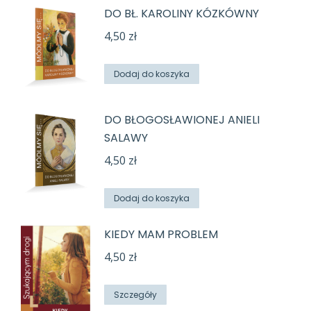
DO BŁ. KAROLINY KÓZKÓWNY
4,50
zł
Dodaj do koszyka
DO BŁOGOSŁAWIONEJ ANIELI
SALAWY
4,50
zł
Dodaj do koszyka
KIEDY MAM PROBLEM
4,50
zł
Szczegóły