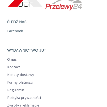
ŚLEDŹ NAS
Facebook
WYDAWNICTWO JUT
O nas
Kontakt
Koszty dostawy
Formy płatności
Regulamin
Polityka prywatności
Zwroty i reklamacje