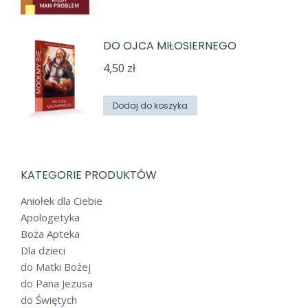
DO OJCA MIŁOSIERNEGO
4,50
zł
Dodaj do koszyka
KATEGORIE PRODUKTÓW
Aniołek dla Ciebie
Apologetyka
Boża Apteka
Dla dzieci
do Matki Bożej
do Pana Jezusa
do Świętych