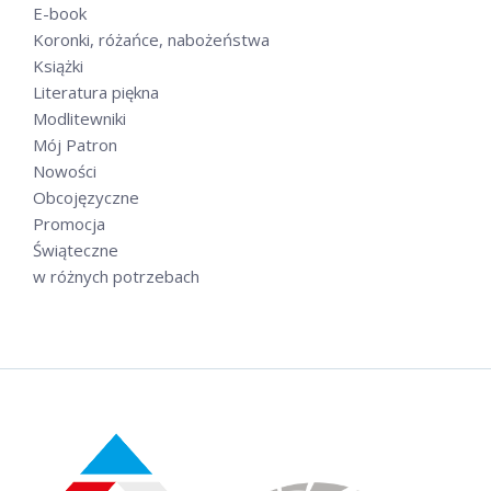
E-book
Koronki, różańce, nabożeństwa
Książki
Literatura piękna
Modlitewniki
Mój Patron
Nowości
Obcojęzyczne
Promocja
Świąteczne
w różnych potrzebach