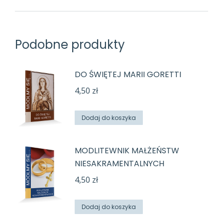
Podobne produkty
DO ŚWIĘTEJ MARII GORETTI
4,50
zł
Dodaj do koszyka
MODLITEWNIK MAŁŻEŃSTW
NIESAKRAMENTALNYCH
4,50
zł
Dodaj do koszyka