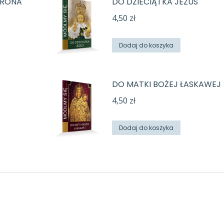
TRONA
DO DZIECIĄTKA JEZUS
4,50
zł
Dodaj do koszyka
DO MATKI BOŻEJ ŁASKAWEJ
4,50
zł
Dodaj do koszyka