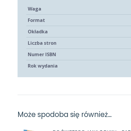
Waga
Format
Okładka
Liczba stron
Numer ISBN
Rok wydania
Może spodoba się również…