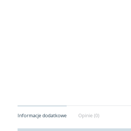
Informacje dodatkowe
Opinie (0)