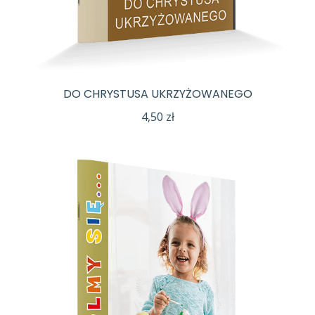
DO CHRYSTUSA UKRZYŻOWANEGO
4,50
zł