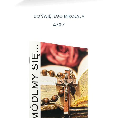
DO ŚWIĘTEGO MIKOŁAJA
4,50
zł