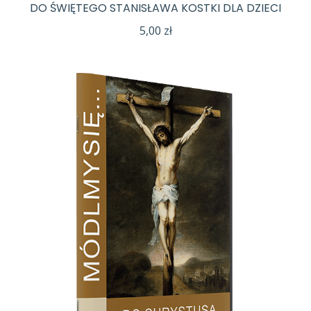
DO ŚWIĘTEGO STANISŁAWA KOSTKI DLA DZIECI
5,00
zł