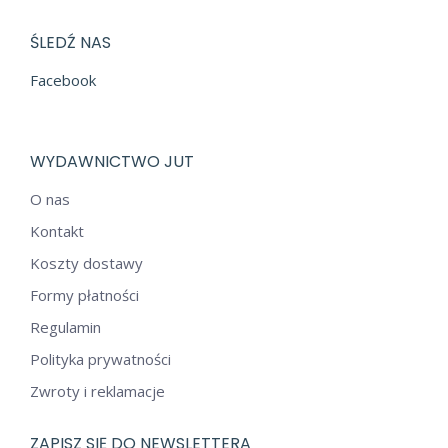
ŚLEDŹ NAS
Facebook
WYDAWNICTWO JUT
O nas
Kontakt
Koszty dostawy
Formy płatności
Regulamin
Polityka prywatności
Zwroty i reklamacje
ZAPISZ SIĘ DO NEWSLETTERA