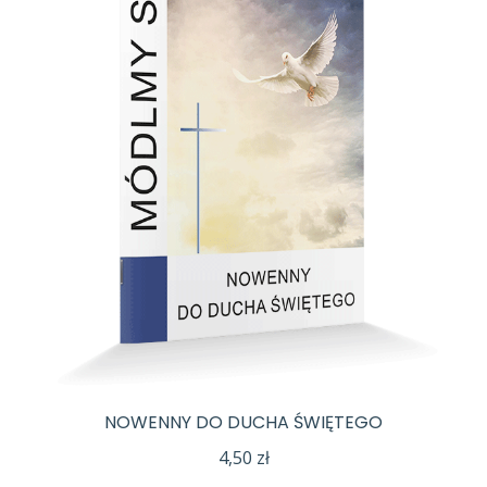
NOWENNY DO DUCHA ŚWIĘTEGO
4,50
zł