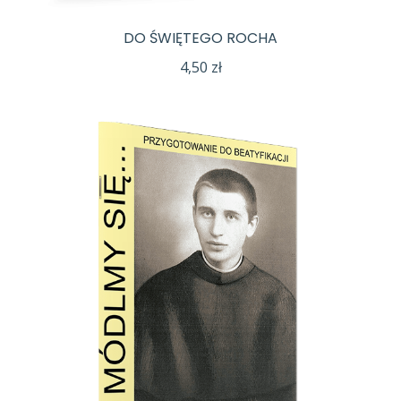
DO ŚWIĘTEGO ROCHA
4,50
zł