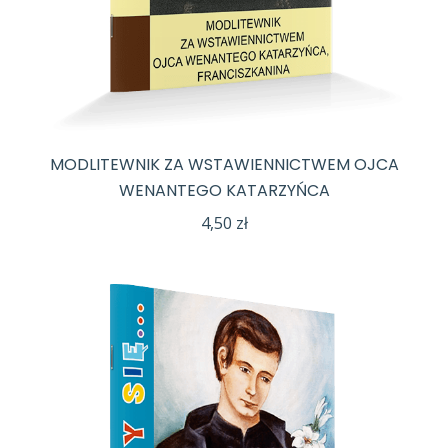
MODLITEWNIK ZA WSTAWIENNICTWEM OJCA
WENANTEGO KATARZYŃCA
4,50
zł