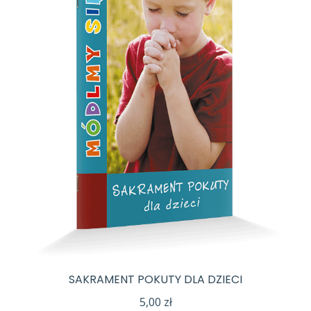
SAKRAMENT POKUTY DLA DZIECI
5,00
zł