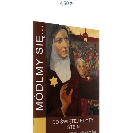
4,50
zł