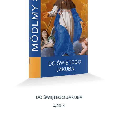
DO ŚWIĘTEGO JAKUBA
4,50
zł