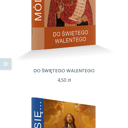
DO ŚWIĘTEGO WALENTEGO
4,50
zł