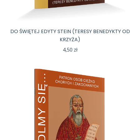
DO ŚWIĘTEJ EDYTY STEIN (TERESY BENEDYKTY OD
KRZYŻA)
4,50
zł