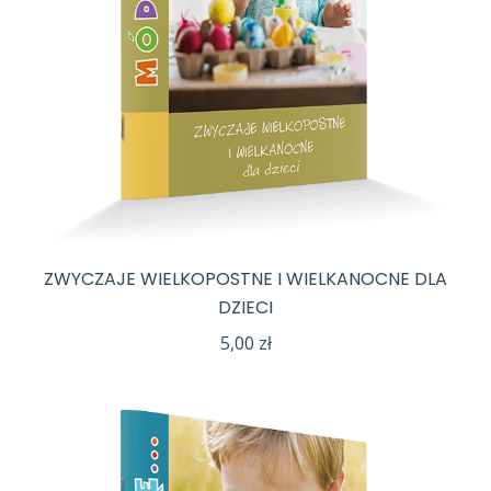
ZWYCZAJE WIELKOPOSTNE I WIELKANOCNE DLA
DZIECI
5,00
zł