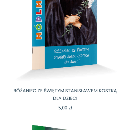
RÓŻANIEC ZE ŚWIĘTYM STANISŁAWEM KOSTKĄ
DLA DZIECI
5,00
zł