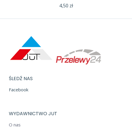
4,50
zł
ŚLEDŹ NAS
Facebook
WYDAWNICTWO JUT
O nas