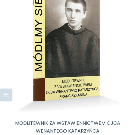
MODLITEWNIK ZA WSTAWIENNICTWEM OJCA
WENANTEGO KATARZYŃCA