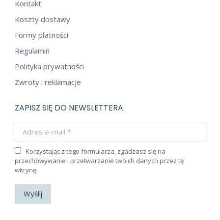
Kontakt
Koszty dostawy
Formy płatności
Regulamin
Polityka prywatności
Zwroty i reklamacje
ZAPISZ SIĘ DO NEWSLETTERA
Adres e-mail *
Korzystając z tego formularza, zgadzasz się na
przechowywanie i przetwarzanie twoich danych przez tę
witrynę.
Wyślij