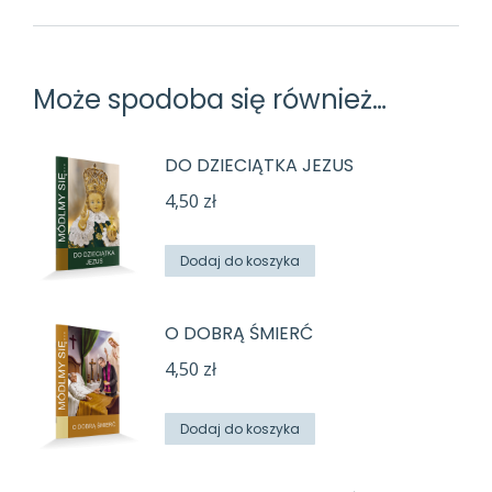
Może spodoba się również…
DO DZIECIĄTKA JEZUS
4,50
zł
Dodaj do koszyka
O DOBRĄ ŚMIERĆ
4,50
zł
Dodaj do koszyka