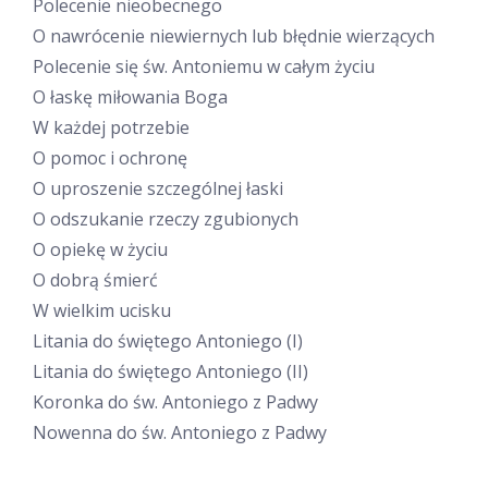
Polecenie nieobecnego
O nawrócenie niewiernych lub błędnie wierzących
Polecenie się św. Antoniemu w całym życiu
O łaskę miłowania Boga
W każdej potrzebie
O pomoc i ochronę
O uproszenie szczególnej łaski
O odszukanie rzeczy zgubionych
O opiekę w życiu
O dobrą śmierć
W wielkim ucisku
Litania do świętego Antoniego (I)
Litania do świętego Antoniego (II)
Koronka do św. Antoniego z Padwy
Nowenna do św. Antoniego z Padwy