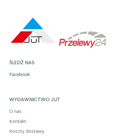
ŚLEDŹ NAS
Facebook
WYDAWNICTWO JUT
O nas
Kontakt
Koszty dostawy