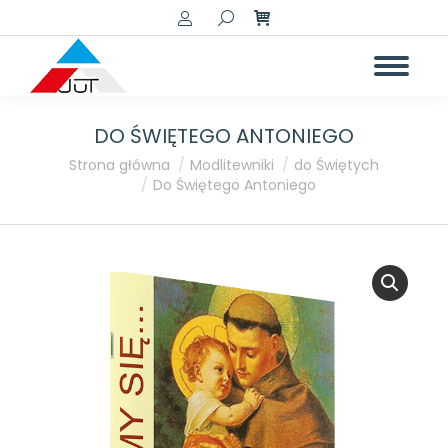
Szukaj:
DO ŚWIĘTEGO ANTONIEGO
Jesteś tutaj:
Strona główna
Modlitewniki
do Świętych
Do Świętego Antoniego