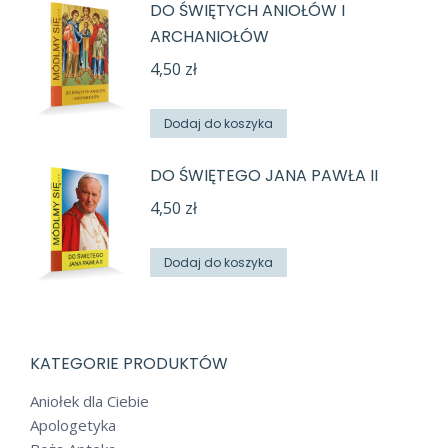
DO ŚWIĘTYCH ANIOŁÓW I
ARCHANIOŁÓW
4,50
zł
Dodaj do koszyka
DO ŚWIĘTEGO JANA PAWŁA II
4,50
zł
Dodaj do koszyka
KATEGORIE PRODUKTÓW
Aniołek dla Ciebie
Apologetyka