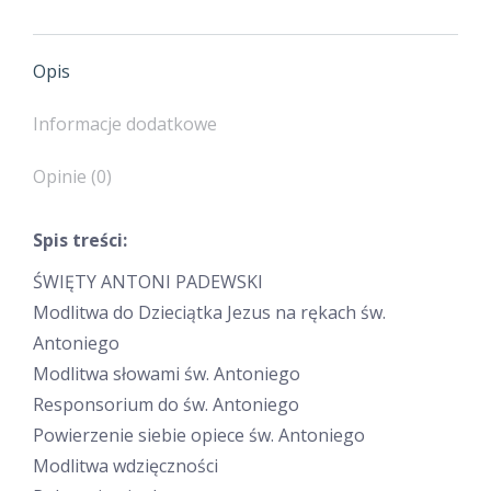
Opis
Informacje dodatkowe
Opinie (0)
Spis treści:
ŚWIĘTY ANTONI PADEWSKI
Modlitwa do Dzieciątka Jezus na rękach św.
Antoniego
Modlitwa słowami św. Antoniego
Responsorium do św. Antoniego
Powierzenie siebie opiece św. Antoniego
Modlitwa wdzięczności