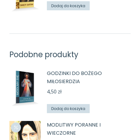
Dodaj do koszyka
Podobne produkty
GODZINKI DO BOŻEGO
MIŁOSIERDZIA
4,50
zł
Dodaj do koszyka
MODLITWY PORANNE I
WIECZORNE