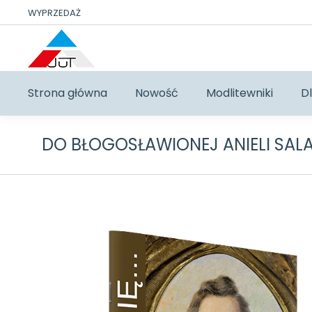
WYPRZEDAŻ
Strona główna
Nowość
Modlitewniki
Dl
DO BŁOGOSŁAWIONEJ ANIELI SAL