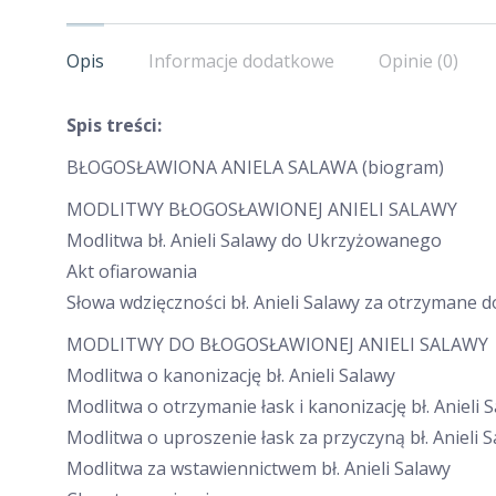
Opis
Informacje dodatkowe
Opinie (0)
Spis treści:
BŁOGOSŁAWIONA ANIELA SALAWA (biogram)
MODLITWY BŁOGOSŁAWIONEJ ANIELI SALAWY
Modlitwa bł. Anieli Salawy do Ukrzyżowanego
Akt ofiarowania
Słowa wdzięczności bł. Anieli Salawy za otrzymane 
MODLITWY DO BŁOGOSŁAWIONEJ ANIELI SALAWY
Modlitwa o kanonizację bł. Anieli Salawy
Modlitwa o otrzymanie łask i kanonizację bł. Anieli 
Modlitwa o uproszenie łask za przyczyną bł. Anieli 
Modlitwa za wstawiennictwem bł. Anieli Salawy