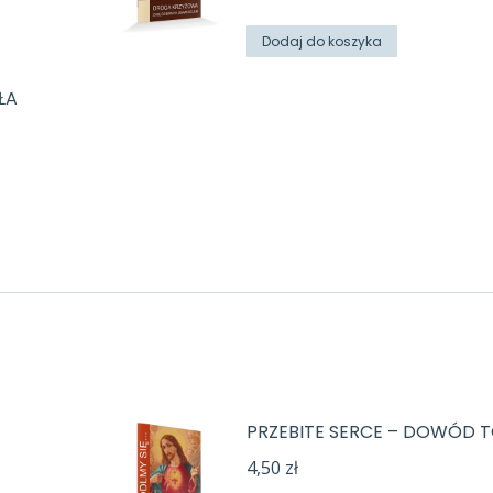
Dodaj do koszyka
ŁA
PRZEBITE SERCE – DOWÓD 
4,50
zł