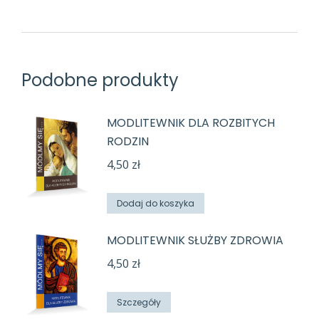
Podobne produkty
MODLITEWNIK DLA ROZBITYCH
RODZIN
4,50
zł
Dodaj do koszyka
MODLITEWNIK SŁUŻBY ZDROWIA
4,50
zł
Szczegóły