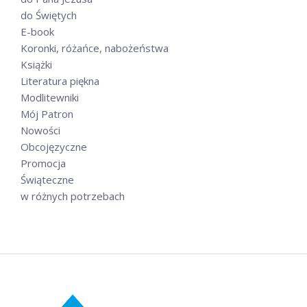
do Świętych
E-book
Koronki, różańce, nabożeństwa
Książki
Literatura piękna
Modlitewniki
Mój Patron
Nowości
Obcojęzyczne
Promocja
Świąteczne
w różnych potrzebach