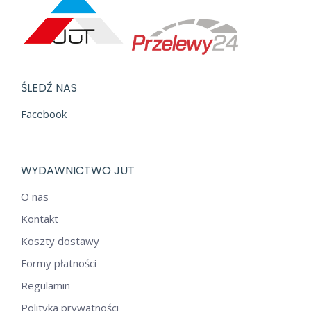
ŚLEDŹ NAS
Facebook
WYDAWNICTWO JUT
O nas
Kontakt
Koszty dostawy
Formy płatności
Regulamin
Polityka prywatności