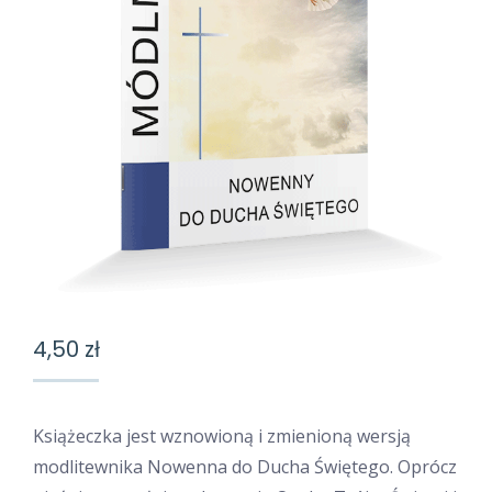
4,50
zł
Książeczka jest wznowioną i zmienioną wersją
modlitewnika Nowenna do Ducha Świętego. Oprócz