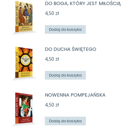
DO BOGA, KTÓRY JEST MIŁOŚCIĄ
4,50
zł
Dodaj do koszyka
DO DUCHA ŚWIĘTEGO
4,50
zł
Dodaj do koszyka
NOWENNA POMPEJAŃSKA
4,50
zł
Dodaj do koszyka