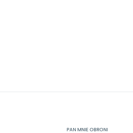
PAN MNIE OBRONI