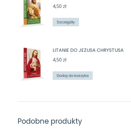
4,50
zł
Szczegóły
LITANIE DO JEZUSA CHRYSTUSA
4,50
zł
Dodaj do koszyka
Podobne produkty