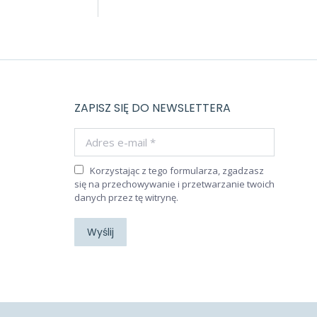
ZAPISZ SIĘ DO NEWSLETTERA
Adres e-mail *
Korzystając z tego formularza, zgadzasz
się na przechowywanie i przetwarzanie twoich
danych przez tę witrynę.
Wyślij