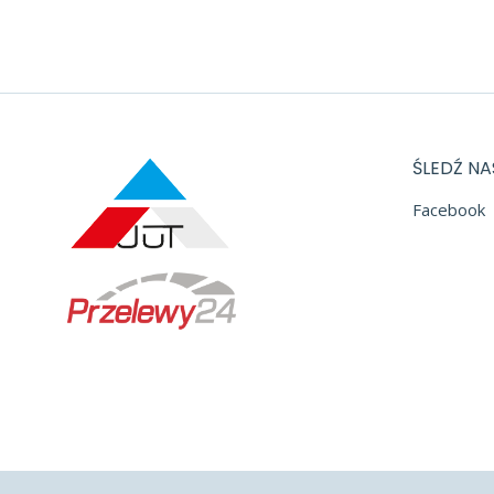
ŚLEDŹ NA
Facebook