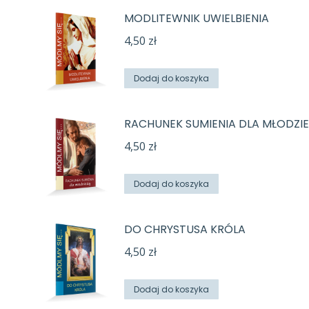
MODLITEWNIK UWIELBIENIA
4,50
zł
Dodaj do koszyka
RACHUNEK SUMIENIA DLA MŁODZIE
4,50
zł
Dodaj do koszyka
DO CHRYSTUSA KRÓLA
4,50
zł
Dodaj do koszyka