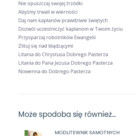
Nie opuszczaj swojej trzódki
Abyśmy trwali w wierności
Daj nam kapłanów prawdziwie świętych
Dozwól uczestniczyć kapłanom w Twoim życiu
Przysparzaj robotników Ewangelii
Zlituj się nad błądzącymi
Litania do Chrystusa Dobrego Pasterza
Litania do Pana Jezusa Dobrego Pasterza
Nowenna do Dobrego Pasterza
Może spodoba się również…
MODLITEWNIK SAMOTNYCH