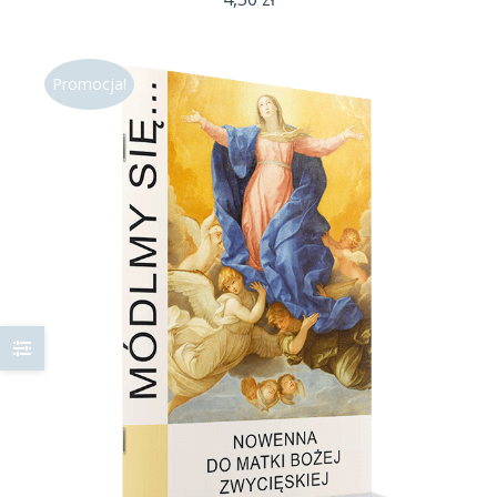
Promocja!