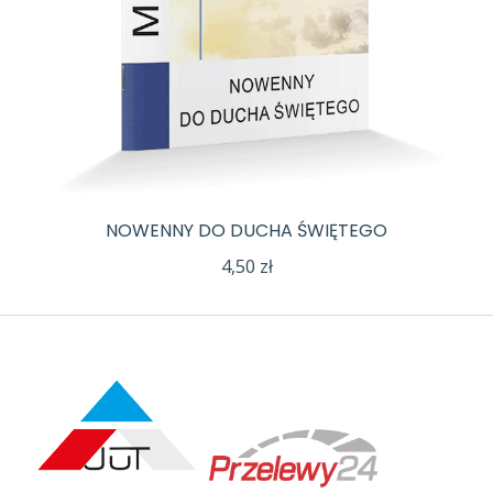
NOWENNY DO DUCHA ŚWIĘTEGO
4,50
zł