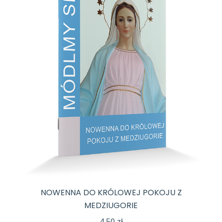
NOWENNA DO KRÓLOWEJ POKOJU Z
MEDZIUGORIE
4,50
zł