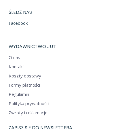
ŚLEDŹ NAS
Facebook
WYDAWNICTWO JUT
O nas
Kontakt
Koszty dostawy
Formy płatności
Regulamin
Polityka prywatności
Zwroty i reklamacje
ZAPISZ SIĘ DO NEWSLETTERA