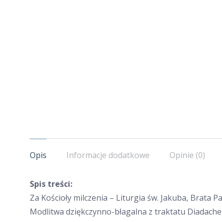
Opis
Informacje dodatkowe
Opinie (0)
Spis treści:
Za Kościoły milczenia – Liturgia św. Jakuba, Brata 
Modlitwa dziękczynno-błagalna z traktatu Diadache