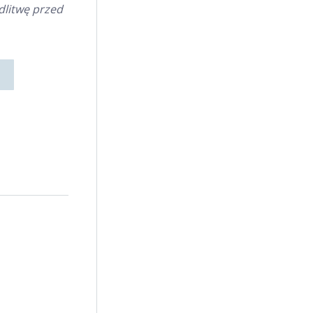
litwę przed