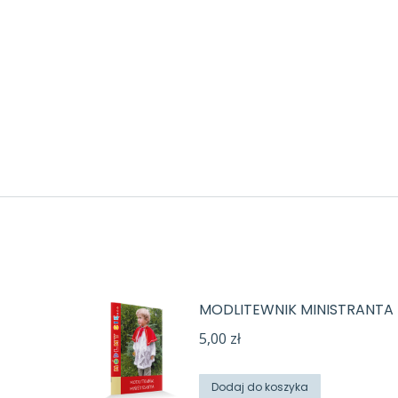
MODLITEWNIK MINISTRANTA
5,00
zł
Dodaj do koszyka