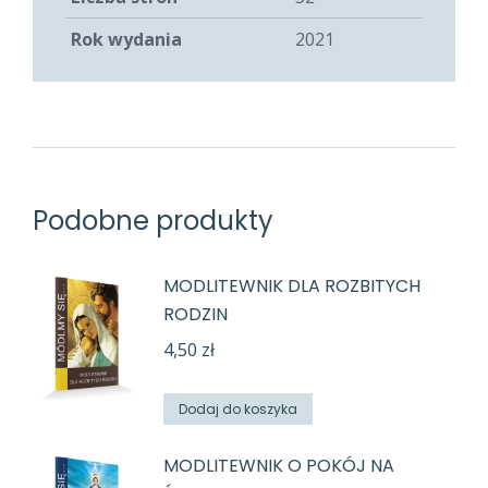
Rok wydania
2021
Podobne produkty
MODLITEWNIK DLA ROZBITYCH
RODZIN
4,50
zł
Dodaj do koszyka
MODLITEWNIK O POKÓJ NA