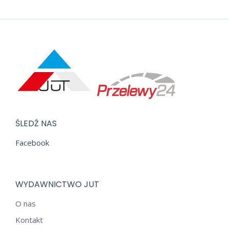
ŚLEDŹ NAS
Facebook
WYDAWNICTWO JUT
O nas
Kontakt