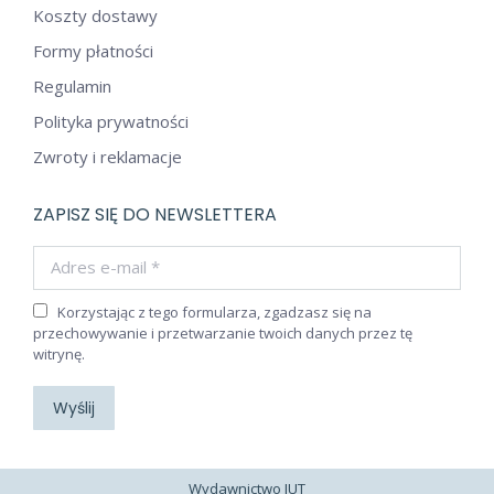
Koszty dostawy
Formy płatności
Regulamin
Polityka prywatności
Zwroty i reklamacje
ZAPISZ SIĘ DO NEWSLETTERA
Adres e-mail *
Korzystając z tego formularza, zgadzasz się na
przechowywanie i przetwarzanie twoich danych przez tę
witrynę.
Wyślij
Wydawnictwo JUT