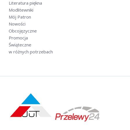
Literatura piękna
Modlitewniki
Mój Patron
Nowości
Obcojęzyczne
Promocja
Świąteczne
w różnych potrzebach