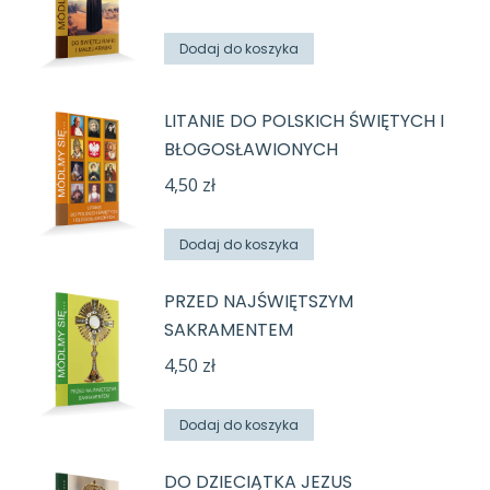
Dodaj do koszyka
LITANIE DO POLSKICH ŚWIĘTYCH I
BŁOGOSŁAWIONYCH
4,50
zł
Dodaj do koszyka
PRZED NAJŚWIĘTSZYM
SAKRAMENTEM
4,50
zł
Dodaj do koszyka
DO DZIECIĄTKA JEZUS