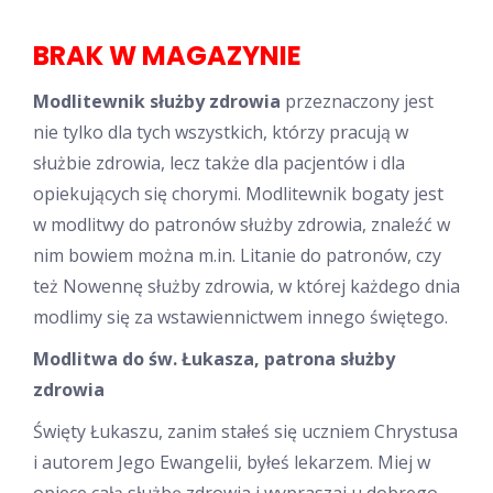
BRAK W MAGAZYNIE
Modlitewnik służby zdrowia
przeznaczony jest
nie tylko dla tych wszystkich, którzy pracują w
służbie zdrowia, lecz także dla pacjentów i dla
opiekujących się chorymi. Modlitewnik bogaty jest
w modlitwy do patronów służby zdrowia, znaleźć w
nim bowiem można m.in. Litanie do patronów, czy
też Nowennę służby zdrowia, w której każdego dnia
modlimy się za wstawiennictwem innego świętego.
Modlitwa do św. Łukasza, patrona służby
zdrowia
Święty Łukaszu, zanim stałeś się uczniem Chrystusa
i autorem Jego Ewangelii, byłeś lekarzem. Miej w