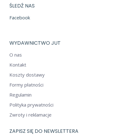
ŚLEDŹ NAS
Facebook
WYDAWNICTWO JUT
O nas
Kontakt
Koszty dostawy
Formy płatności
Regulamin
Polityka prywatności
Zwroty i reklamacje
ZAPISZ SIĘ DO NEWSLETTERA