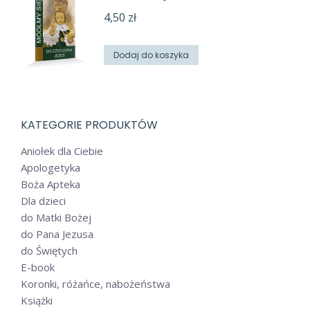
4,50
zł
Dodaj do koszyka
KATEGORIE PRODUKTÓW
Aniołek dla Ciebie
Apologetyka
Boża Apteka
Dla dzieci
do Matki Bożej
do Pana Jezusa
do Świętych
E-book
Koronki, różańce, nabożeństwa
Książki