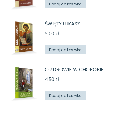
Dodaj do koszyka
ŚWIĘTY ŁUKASZ
5,00
zł
Dodaj do koszyka
O ZDROWIE W CHOROBIE
4,50
zł
Dodaj do koszyka