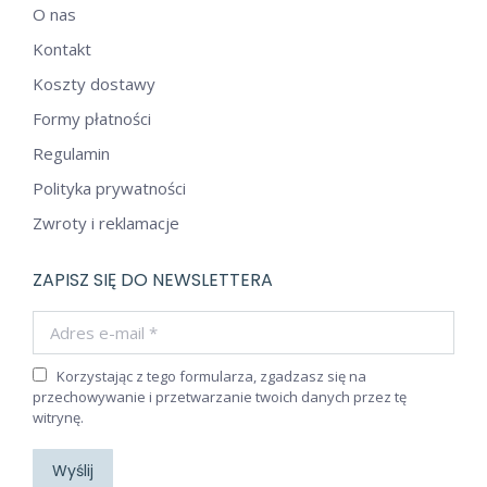
O nas
Kontakt
Koszty dostawy
Formy płatności
Regulamin
Polityka prywatności
Zwroty i reklamacje
ZAPISZ SIĘ DO NEWSLETTERA
Adres e-mail *
Korzystając z tego formularza, zgadzasz się na
przechowywanie i przetwarzanie twoich danych przez tę
witrynę.
Wyślij