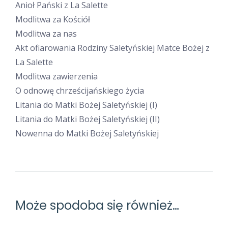
Anioł Pański z La Salette
Modlitwa za Kościół
Modlitwa za nas
Akt ofiarowania Rodziny Saletyńskiej Matce Bożej z
La Salette
Modlitwa zawierzenia
O odnowę chrześcijańskiego życia
Litania do Matki Bożej Saletyńskiej (I)
Litania do Matki Bożej Saletyńskiej (II)
Nowenna do Matki Bożej Saletyńskiej
Może spodoba się również…