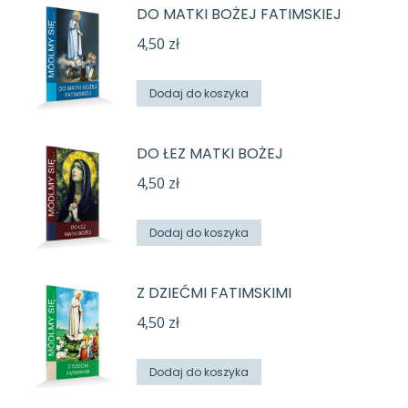
DO MATKI BOŻEJ FATIMSKIEJ
4,50
zł
Dodaj do koszyka
DO ŁEZ MATKI BOŻEJ
4,50
zł
Dodaj do koszyka
Z DZIEĆMI FATIMSKIMI
4,50
zł
Dodaj do koszyka