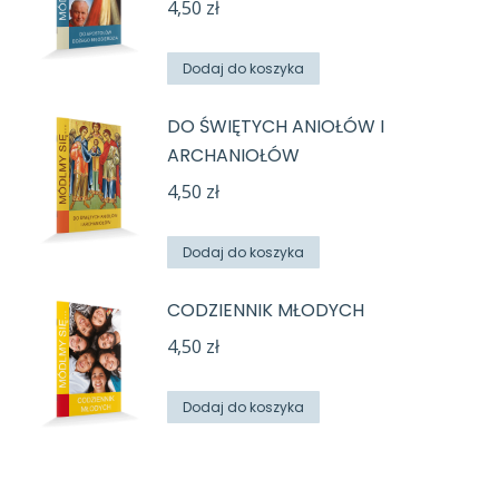
4,50
zł
Dodaj do koszyka
DO ŚWIĘTYCH ANIOŁÓW I
ARCHANIOŁÓW
4,50
zł
Dodaj do koszyka
CODZIENNIK MŁODYCH
4,50
zł
Dodaj do koszyka