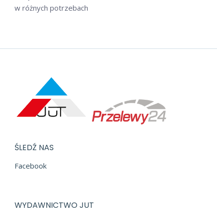
w różnych potrzebach
ŚLEDŹ NAS
Facebook
WYDAWNICTWO JUT