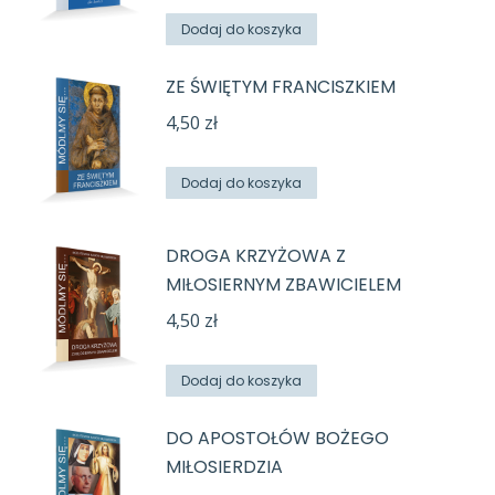
Dodaj do koszyka
ZE ŚWIĘTYM FRANCISZKIEM
4,50
zł
Dodaj do koszyka
DROGA KRZYŻOWA Z
MIŁOSIERNYM ZBAWICIELEM
4,50
zł
Dodaj do koszyka
DO APOSTOŁÓW BOŻEGO
MIŁOSIERDZIA