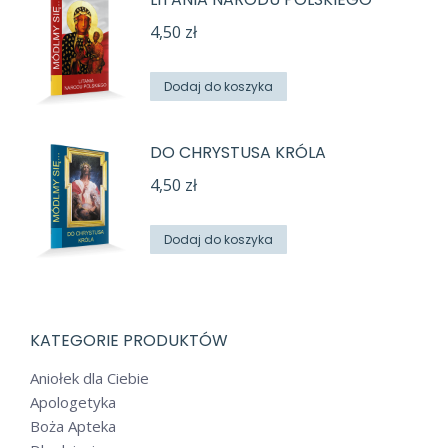
4,50
zł
Dodaj do koszyka
DO CHRYSTUSA KRÓLA
4,50
zł
Dodaj do koszyka
KATEGORIE PRODUKTÓW
Aniołek dla Ciebie
Apologetyka
Boża Apteka