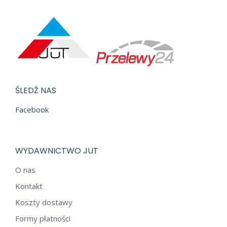
ŚLEDŹ NAS
Facebook
WYDAWNICTWO JUT
O nas
Kontakt
Koszty dostawy
Formy płatności