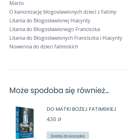
Marto
O kanonizację błogosławionych dzieci z Fatimy
Litania do Błogosławionej Hiacynty
Litania do Błogosławionego Franciszka
Litania do Błogosławionych Franciszka i Hiacynty
Nowenna do dzieci fatimskich
Może spodoba się również…
DO MATKI BOŻEJ FATIMSKIEJ
4,50
zł
Dodaj do koszyka