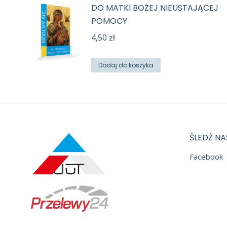
DO MATKI BOŻEJ NIEUSTAJĄCEJ
POMOCY
4,50
zł
Dodaj do koszyka
ŚLEDŹ NA
Facebook