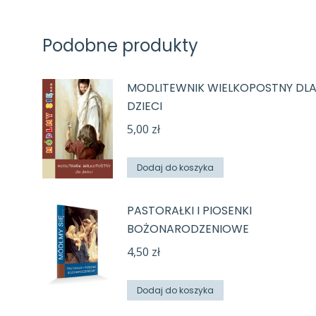
Podobne produkty
MODLITEWNIK WIELKOPOSTNY DL
DZIECI
5,00
zł
Dodaj do koszyka
PASTORAŁKI I PIOSENKI
BOŻONARODZENIOWE
4,50
zł
Dodaj do koszyka