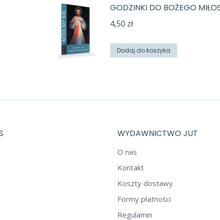
GODZINKI DO BOŻEGO MIŁOS
4,50
zł
Dodaj do koszyka
S
WYDAWNICTWO JUT
O nas
Kontakt
Koszty dostawy
Formy płatności
Regulamin