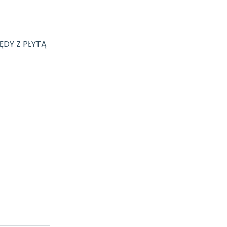
ĘDY Z PŁYTĄ