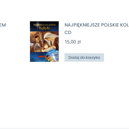
JEM
NAJPIĘKNIEJSZE POLSKIE KOL
CD
15,00
zł
Dodaj do koszyka