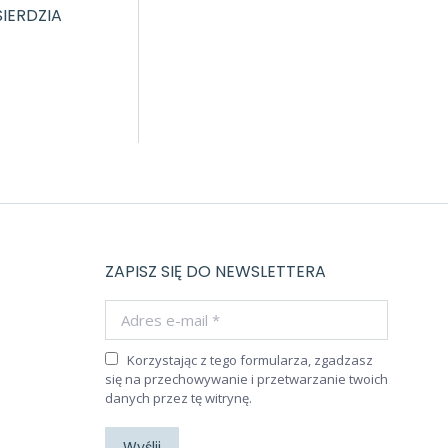
IERDZIA
ZAPISZ SIĘ DO NEWSLETTERA
Adres e-mail *
Korzystając z tego formularza, zgadzasz
się na przechowywanie i przetwarzanie twoich
danych przez tę witrynę.
Wyślij