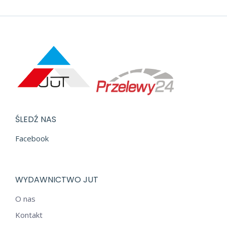
ŚLEDŹ NAS
Facebook
WYDAWNICTWO JUT
O nas
Kontakt