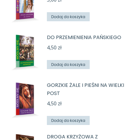
Dodaj do koszyka
DO PRZEMIENIENIA PAŃSKIEGO
4,50
zł
Dodaj do koszyka
GORZKIE ŻALE I PIEŚNI NA WIELKI
POST
4,50
zł
Dodaj do koszyka
DROGA KRZYŻOWA Z