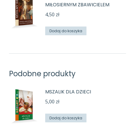
MIŁOSIERNYM ZBAWICIELEM
4,50
zł
Dodaj do koszyka
Podobne produkty
MSZALIK DLA DZIECI
5,00
zł
Dodaj do koszyka