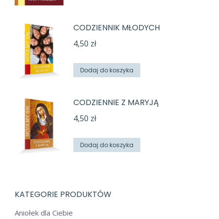
CODZIENNIK MŁODYCH
4,50
zł
Dodaj do koszyka
CODZIENNIE Z MARYJĄ
4,50
zł
Dodaj do koszyka
KATEGORIE PRODUKTÓW
Aniołek dla Ciebie