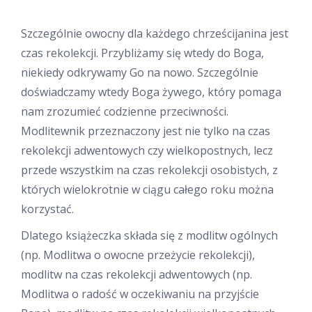
Szczególnie owocny dla każdego chrześcijanina jest
czas rekolekcji. Przybliżamy się wtedy do Boga,
niekiedy odkrywamy Go na nowo. Szczególnie
doświadczamy wtedy Boga żywego, który pomaga
nam zrozumieć codzienne przeciwności.
Modlitewnik przeznaczony jest nie tylko na czas
rekolekcji adwentowych czy wielkopostnych, lecz
przede wszystkim na czas rekolekcji osobistych, z
których wielokrotnie w ciągu całego roku można
korzystać.
Dlatego książeczka składa się z modlitw ogólnych
(np. Modlitwa o owocne przeżycie rekolekcji),
modlitw na czas rekolekcji adwentowych (np.
Modlitwa o radość w oczekiwaniu na przyjście