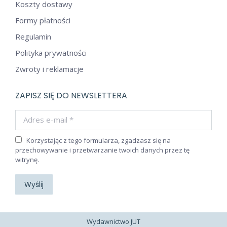
Koszty dostawy
Formy płatności
Regulamin
Polityka prywatności
Zwroty i reklamacje
ZAPISZ SIĘ DO NEWSLETTERA
Adres e-mail *
Korzystając z tego formularza, zgadzasz się na
przechowywanie i przetwarzanie twoich danych przez tę
witrynę.
Wyślij
Wydawnictwo JUT