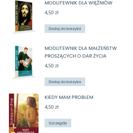
MODLITEWNIK DLA WIĘŹNIÓW
4,50
zł
Dodaj do koszyka
MODLITEWNIK DLA MAŁŻEŃSTW
PROSZĄCYCH O DAR ŻYCIA
4,50
zł
Dodaj do koszyka
KIEDY MAM PROBLEM
4,50
zł
Szczegóły