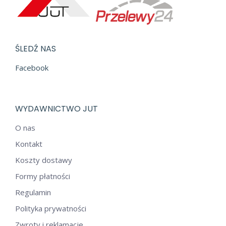
ŚLEDŹ NAS
Facebook
WYDAWNICTWO JUT
O nas
Kontakt
Koszty dostawy
Formy płatności
Regulamin
Polityka prywatności
Zwroty i reklamacje