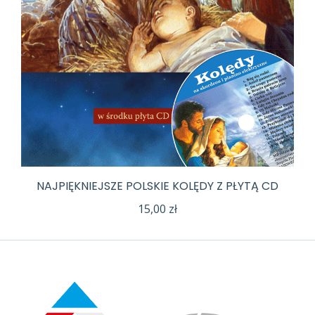
NAJPIĘKNIEJSZE POLSKIE KOLĘDY Z PŁYTĄ CD
15,00
zł