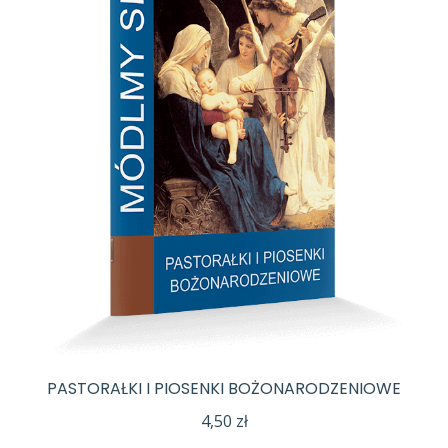
PASTORAŁKI I PIOSENKI BOŻONARODZENIOWE
4,50
zł