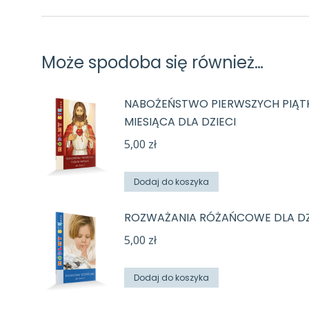
Może spodoba się również…
NABOŻEŃSTWO PIERWSZYCH PIĄ
MIESIĄCA DLA DZIECI
5,00
zł
Dodaj do koszyka
ROZWAŻANIA RÓŻAŃCOWE DLA DZ
5,00
zł
Dodaj do koszyka