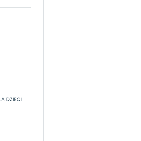
A DZIECI