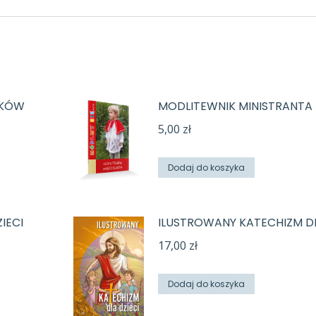
TKÓW
MODLITEWNIK MINISTRANTA
5,00
zł
Dodaj do koszyka
IECI
ILUSTROWANY KATECHIZM DL
17,00
zł
Dodaj do koszyka