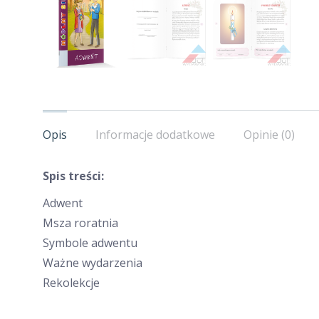
Opis
Informacje dodatkowe
Opinie (0)
Spis treści:
Adwent
Msza roratnia
Symbole adwentu
Ważne wydarzenia
Rekolekcje