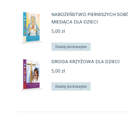
NABOŻEŃSTWO PIERWSZYCH SOB
MIESIĄCA DLA DZIECI
5,00
zł
Dodaj do koszyka
DROGA KRZYŻOWA DLA DZIECI
5,00
zł
Dodaj do koszyka