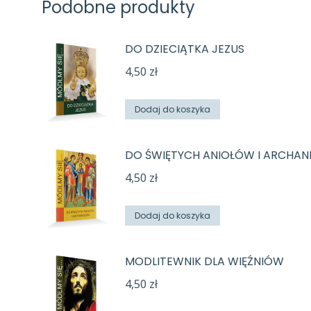
Podobne produkty
DO DZIECIĄTKA JEZUS
4,50
zł
Dodaj do koszyka
DO ŚWIĘTYCH ANIOŁÓW I ARCHA
4,50
zł
Dodaj do koszyka
MODLITEWNIK DLA WIĘŹNIÓW
4,50
zł