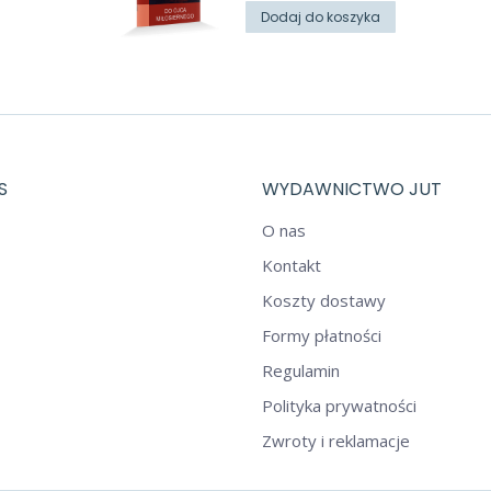
Dodaj do koszyka
S
WYDAWNICTWO JUT
O nas
Kontakt
Koszty dostawy
Formy płatności
Regulamin
Polityka prywatności
Zwroty i reklamacje