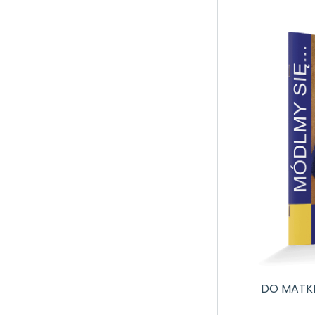
DO MATK