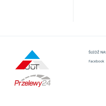
ŚLEDŹ NA
Facebook