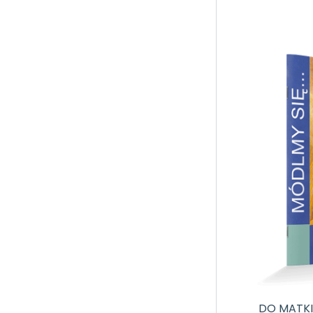
DO MATKI