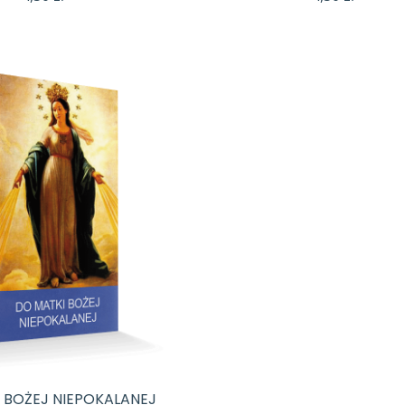
 BOŻEJ NIEPOKALANEJ