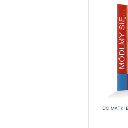
DO MATKI 