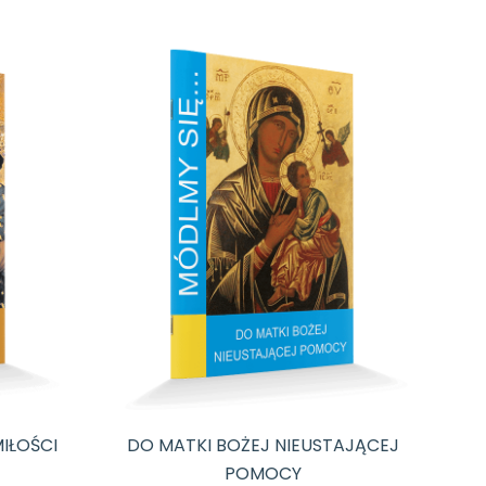
MIŁOŚCI
DO MATKI BOŻEJ NIEUSTAJĄCEJ
POMOCY