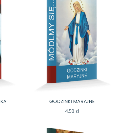
SKA
GODZINKI MARYJNE
4,50
zł