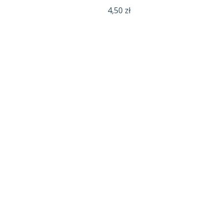
4,50
zł