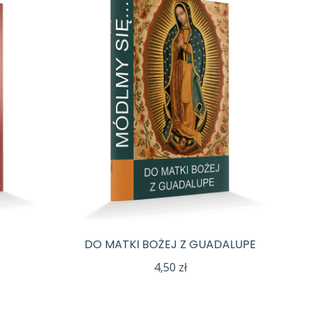
DO MATKI BOŻEJ Z GUADALUPE
4,50
zł