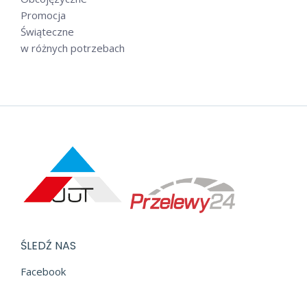
Promocja
Świąteczne
w różnych potrzebach
ŚLEDŹ NAS
Facebook