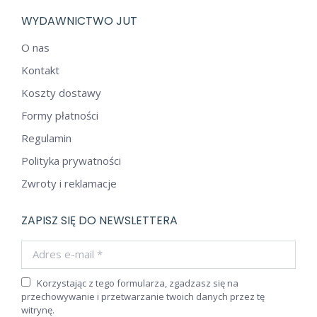
WYDAWNICTWO JUT
O nas
Kontakt
Koszty dostawy
Formy płatności
Regulamin
Polityka prywatności
Zwroty i reklamacje
ZAPISZ SIĘ DO NEWSLETTERA
Adres e-mail *
Korzystając z tego formularza, zgadzasz się na
przechowywanie i przetwarzanie twoich danych przez tę
witrynę.