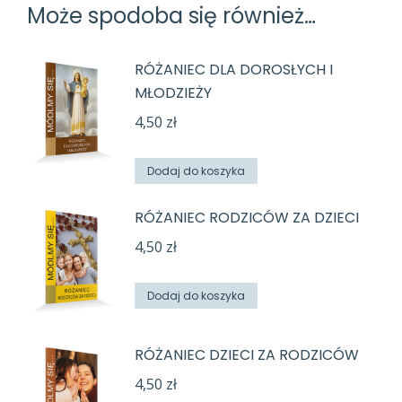
Może spodoba się również…
RÓŻANIEC DLA DOROSŁYCH I
MŁODZIEŻY
4,50
zł
Dodaj do koszyka
RÓŻANIEC RODZICÓW ZA DZIECI
4,50
zł
Dodaj do koszyka
RÓŻANIEC DZIECI ZA RODZICÓW
4,50
zł