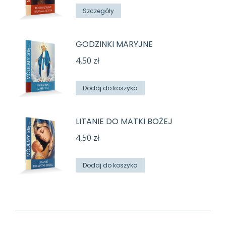
Szczegóły
GODZINKI MARYJNE
4,50
zł
Dodaj do koszyka
LITANIE DO MATKI BOŻEJ
4,50
zł
Dodaj do koszyka