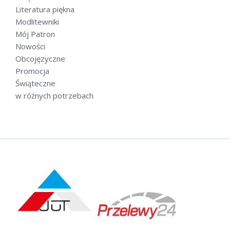
Literatura piękna
Modlitewniki
Mój Patron
Nowości
Obcojęzyczne
Promocja
Świąteczne
w różnych potrzebach