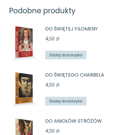
Podobne produkty
DO ŚWIĘTEJ FILOMENY
4,50
zł
Dodaj do koszyka
DO ŚWIĘTEGO CHARBELA
4,50
zł
Dodaj do koszyka
DO ANIOŁÓW STRÓŻÓW
4,50
zł