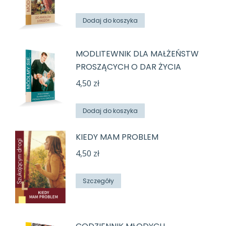
Dodaj do koszyka
MODLITEWNIK DLA MAŁŻEŃSTW
PROSZĄCYCH O DAR ŻYCIA
4,50
zł
Dodaj do koszyka
KIEDY MAM PROBLEM
4,50
zł
Szczegóły