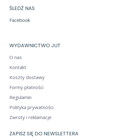
ŚLEDŹ NAS
Facebook
WYDAWNICTWO JUT
O nas
Kontakt
Koszty dostawy
Formy płatności
Regulamin
Polityka prywatności
Zwroty i reklamacje
ZAPISZ SIĘ DO NEWSLETTERA