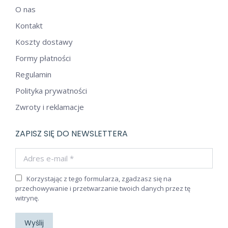
O nas
Kontakt
Koszty dostawy
Formy płatności
Regulamin
Polityka prywatności
Zwroty i reklamacje
ZAPISZ SIĘ DO NEWSLETTERA
Adres e-mail *
Korzystając z tego formularza, zgadzasz się na
przechowywanie i przetwarzanie twoich danych przez tę
witrynę.
Wyślij