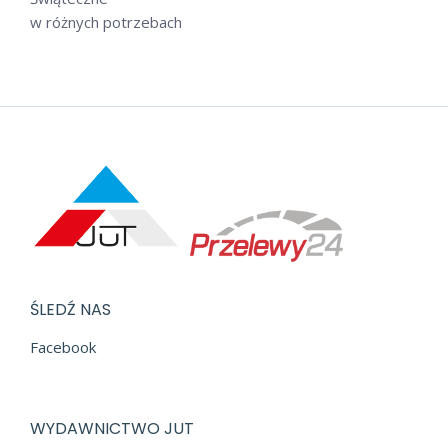
w różnych potrzebach
ŚLEDŹ NAS
Facebook
WYDAWNICTWO JUT