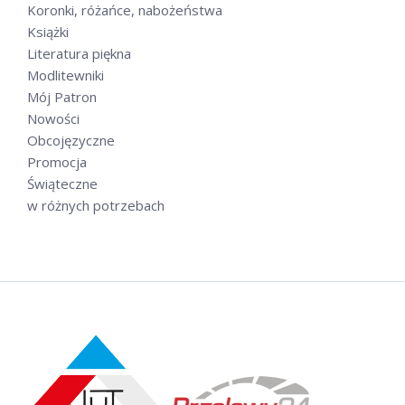
Koronki, różańce, nabożeństwa
Książki
Literatura piękna
Modlitewniki
Mój Patron
Nowości
Obcojęzyczne
Promocja
Świąteczne
w różnych potrzebach