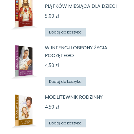
PIĄTKÓW MIESIĄCA DLA DZIECI
5,00
zł
Dodaj do koszyka
W INTENCJI OBRONY ŻYCIA
POCZĘTEGO
4,50
zł
Dodaj do koszyka
MODLITEWNIK RODZINNY
4,50
zł
Dodaj do koszyka