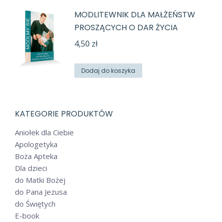
MODLITEWNIK DLA MAŁŻEŃSTW
PROSZĄCYCH O DAR ŻYCIA
4,50
zł
Dodaj do koszyka
KATEGORIE PRODUKTÓW
Aniołek dla Ciebie
Apologetyka
Boża Apteka
Dla dzieci
do Matki Bożej
do Pana Jezusa
do Świętych
E-book