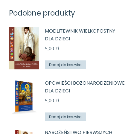
Podobne produkty
MODLITEWNIK WIELKOPOSTNY
DLA DZIECI
5,00
zł
Dodaj do koszyka
OPOWIEŚCI BOŻONARODZENIOWE
DLA DZIECI
5,00
zł
Dodaj do koszyka
NABOŻEŃSTWO PIERWSZYCH