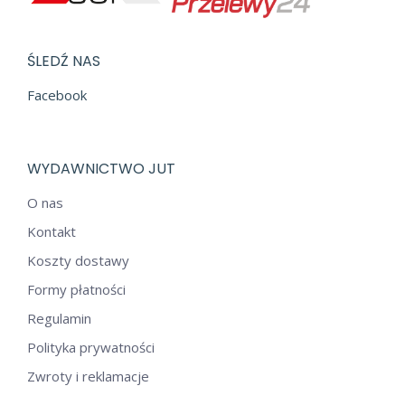
ŚLEDŹ NAS
Facebook
WYDAWNICTWO JUT
O nas
Kontakt
Koszty dostawy
Formy płatności
Regulamin
Polityka prywatności
Zwroty i reklamacje