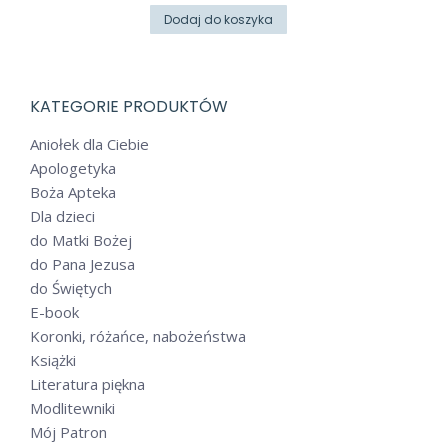
Dodaj do koszyka
KATEGORIE PRODUKTÓW
Aniołek dla Ciebie
Apologetyka
Boża Apteka
Dla dzieci
do Matki Bożej
do Pana Jezusa
do Świętych
E-book
Koronki, różańce, nabożeństwa
Książki
Literatura piękna
Modlitewniki
Mój Patron