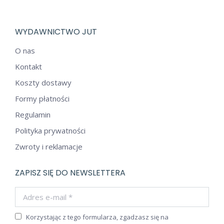
WYDAWNICTWO JUT
O nas
Kontakt
Koszty dostawy
Formy płatności
Regulamin
Polityka prywatności
Zwroty i reklamacje
ZAPISZ SIĘ DO NEWSLETTERA
Adres e-mail *
Korzystając z tego formularza, zgadzasz się na