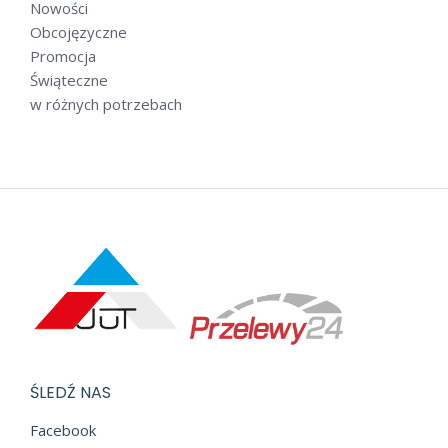
Nowości
Obcojęzyczne
Promocja
Świąteczne
w różnych potrzebach
ŚLEDŹ NAS
Facebook