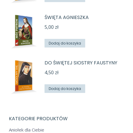
ŚWIĘTA AGNIESZKA
5,00
zł
Dodaj do koszyka
DO ŚWIĘTEJ SIOSTRY FAUSTYNY
4,50
zł
Dodaj do koszyka
KATEGORIE PRODUKTÓW
Aniołek dla Ciebie