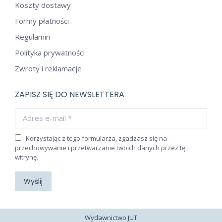
Koszty dostawy
Formy płatności
Regulamin
Polityka prywatności
Zwroty i reklamacje
ZAPISZ SIĘ DO NEWSLETTERA
Adres e-mail *
Korzystając z tego formularza, zgadzasz się na
przechowywanie i przetwarzanie twoich danych przez tę
witrynę.
Wyślij
Wydawnictwo JUT