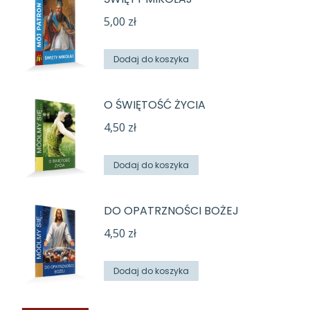
5,00
zł
Dodaj do koszyka
O ŚWIĘTOŚĆ ŻYCIA
4,50
zł
Dodaj do koszyka
DO OPATRZNOŚCI BOŻEJ
4,50
zł
Dodaj do koszyka