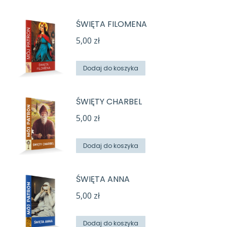
ŚWIĘTA FILOMENA
5,00
zł
Dodaj do koszyka
ŚWIĘTY CHARBEL
5,00
zł
Dodaj do koszyka
ŚWIĘTA ANNA
5,00
zł
Dodaj do koszyka