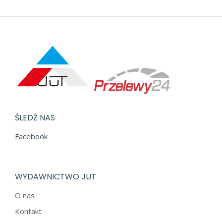
ŚLEDŹ NAS
Facebook
WYDAWNICTWO JUT
O nas
Kontakt