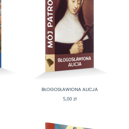
BŁOGOSŁAWIONA ALICJA
5,00
zł