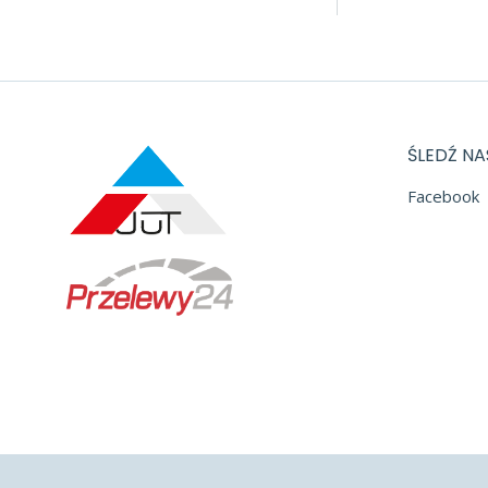
ŚLEDŹ NA
Facebook