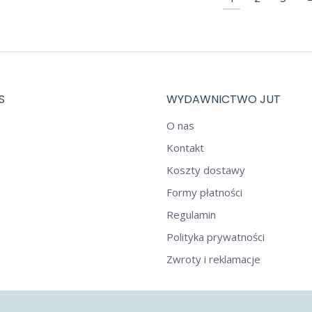
S
WYDAWNICTWO JUT
O nas
Kontakt
Koszty dostawy
Formy płatności
Regulamin
Polityka prywatności
Zwroty i reklamacje