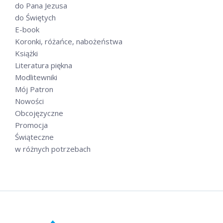
do Pana Jezusa
do Świętych
E-book
Koronki, różańce, nabożeństwa
Książki
Literatura piękna
Modlitewniki
Mój Patron
Nowości
Obcojęzyczne
Promocja
Świąteczne
w różnych potrzebach