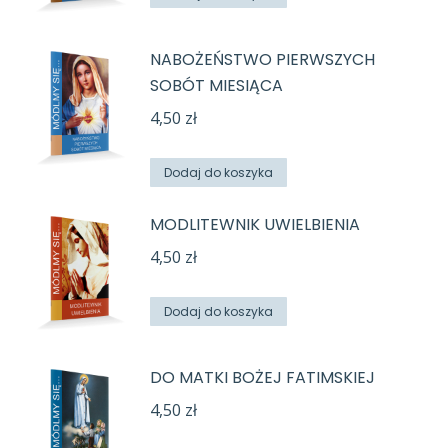
NABOŻEŃSTWO PIERWSZYCH
SOBÓT MIESIĄCA
4,50
zł
Dodaj do koszyka
MODLITEWNIK UWIELBIENIA
4,50
zł
Dodaj do koszyka
DO MATKI BOŻEJ FATIMSKIEJ
4,50
zł