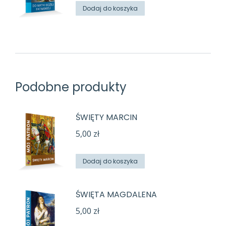
Dodaj do koszyka
Podobne produkty
ŚWIĘTY MARCIN
5,00
zł
Dodaj do koszyka
ŚWIĘTA MAGDALENA
5,00
zł