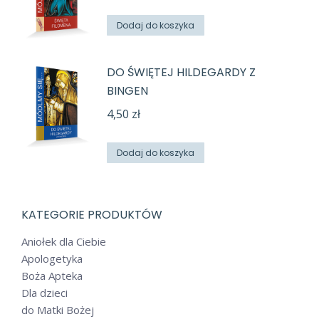
Dodaj do koszyka
DO ŚWIĘTEJ HILDEGARDY Z
BINGEN
4,50
zł
Dodaj do koszyka
KATEGORIE PRODUKTÓW
Aniołek dla Ciebie
Apologetyka
Boża Apteka
Dla dzieci
do Matki Bożej