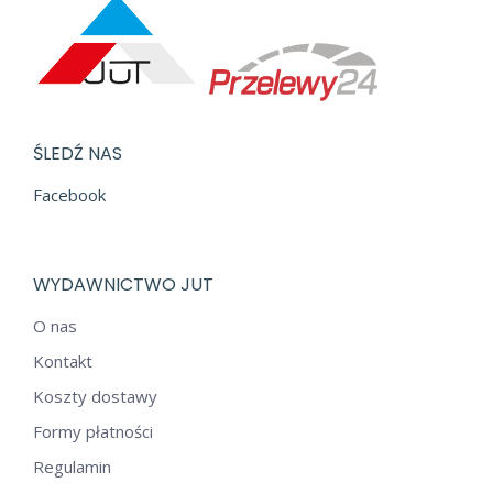
ŚLEDŹ NAS
Facebook
WYDAWNICTWO JUT
O nas
Kontakt
Koszty dostawy
Formy płatności
Regulamin