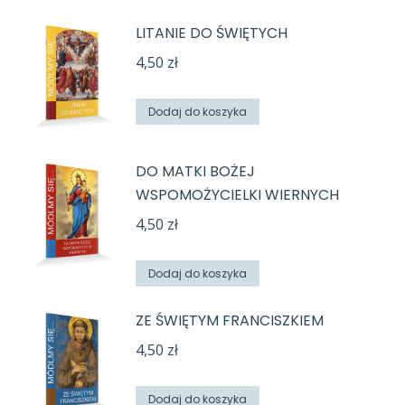
LITANIE DO ŚWIĘTYCH
4,50
zł
Dodaj do koszyka
DO MATKI BOŻEJ
WSPOMOŻYCIELKI WIERNYCH
4,50
zł
Dodaj do koszyka
ZE ŚWIĘTYM FRANCISZKIEM
4,50
zł
Dodaj do koszyka