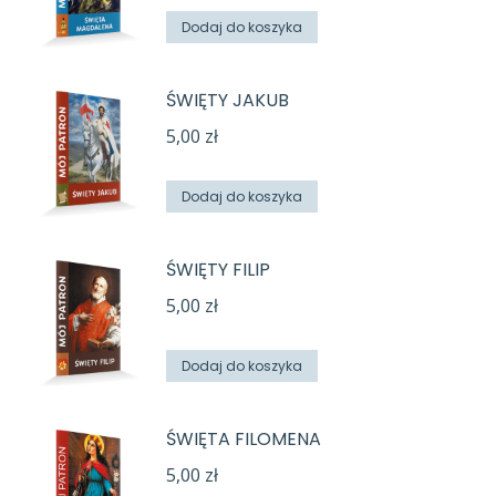
Dodaj do koszyka
ŚWIĘTY JAKUB
5,00
zł
Dodaj do koszyka
ŚWIĘTY FILIP
5,00
zł
Dodaj do koszyka
ŚWIĘTA FILOMENA
5,00
zł