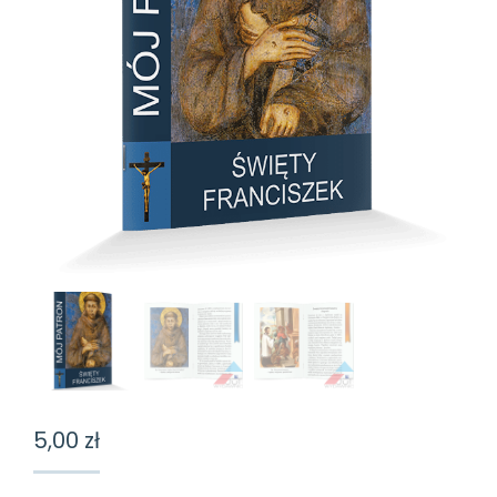
5,00
zł