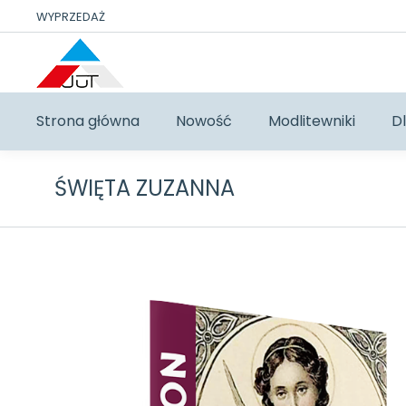
WYPRZEDAŻ
Strona główna
Nowość
Modlitewniki
Dl
ŚWIĘTA ZUZANNA