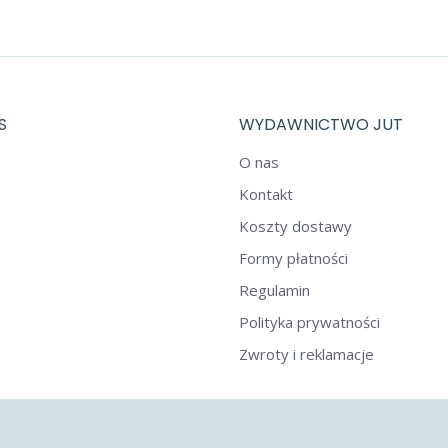
S
WYDAWNICTWO JUT
O nas
Kontakt
Koszty dostawy
Formy płatności
Regulamin
Polityka prywatności
Zwroty i reklamacje