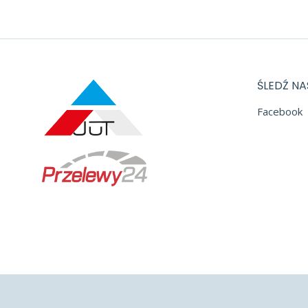
ŚLEDŹ NA
Facebook