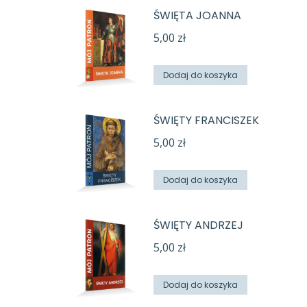
ŚWIĘTA JOANNA
5,00
zł
Dodaj do koszyka
ŚWIĘTY FRANCISZEK
5,00
zł
Dodaj do koszyka
ŚWIĘTY ANDRZEJ
5,00
zł
Dodaj do koszyka