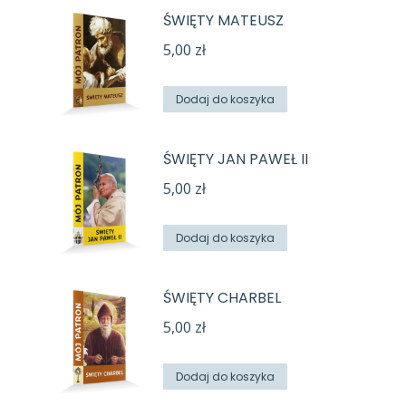
ŚWIĘTY MATEUSZ
5,00
zł
Dodaj do koszyka
ŚWIĘTY JAN PAWEŁ II
5,00
zł
Dodaj do koszyka
ŚWIĘTY CHARBEL
5,00
zł
Dodaj do koszyka