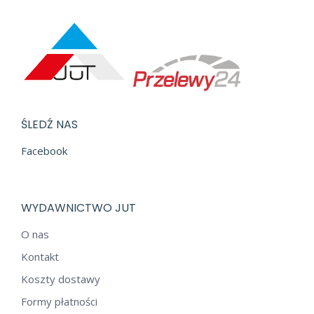
ŚLEDŹ NAS
Facebook
WYDAWNICTWO JUT
O nas
Kontakt
Koszty dostawy
Formy płatności