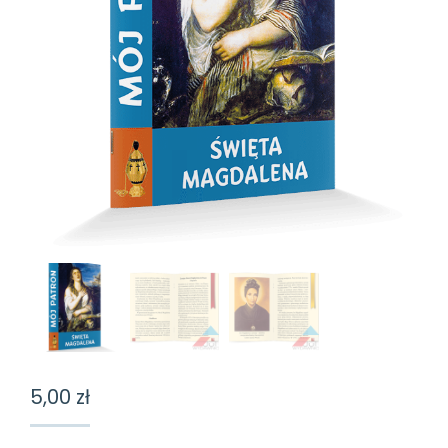
5,00
zł