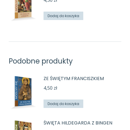
4,50
zł
Dodaj do koszyka
Podobne produkty
ZE ŚWIĘTYM FRANCISZKIEM
4,50
zł
Dodaj do koszyka
ŚWIĘTA HILDEGARDA Z BINGEN