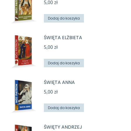
5,00
zł
Dodaj do koszyka
ŚWIĘTA ELŻBIETA
5,00
zł
Dodaj do koszyka
ŚWIĘTA ANNA
5,00
zł
Dodaj do koszyka
ŚWIĘTY ANDRZEJ