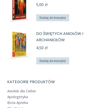
5,00
zł
Dodaj do koszyka
DO ŚWIĘTYCH ANIOŁÓW I
ARCHANIOŁÓW
4,50
zł
Dodaj do koszyka
KATEGORIE PRODUKTÓW
Aniołek dla Ciebie
Apologetyka
Boża Apteka