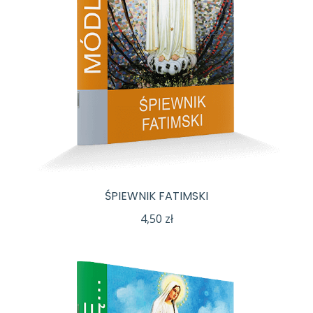
ŚPIEWNIK FATIMSKI
4,50
zł