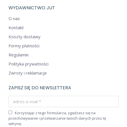
WYDAWNICTWO JUT
O nas
Kontakt
Koszty dostawy
Formy płatności
Regulamin
Polityka prywatności
Zwroty i reklamacje
ZAPISZ SIĘ DO NEWSLETTERA
Adres e-mail *
Korzystając z tego formularza, zgadzasz się na
przechowywanie i przetwarzanie twoich danych przez tę
witrynę.