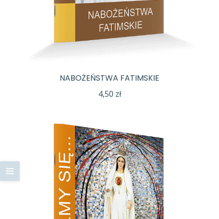
NABOŻEŃSTWA FATIMSKIE
4,50
zł