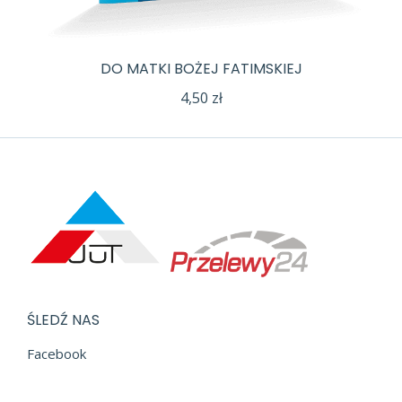
DO MATKI BOŻEJ FATIMSKIEJ
4,50
zł
ŚLEDŹ NAS
Facebook