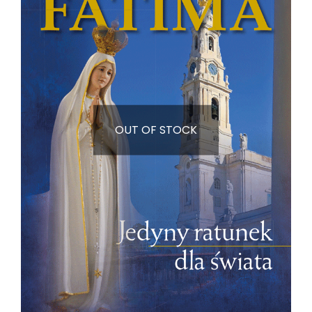
OUT OF STOCK