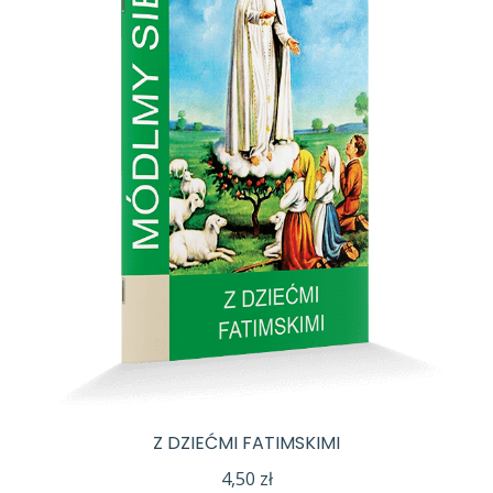
Z DZIEĆMI FATIMSKIMI
4,50
zł