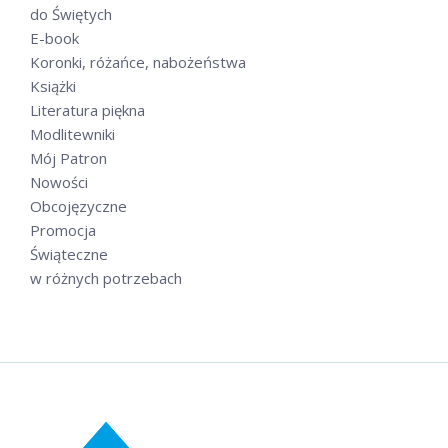
do Świętych
E-book
Koronki, różańce, nabożeństwa
Książki
Literatura piękna
Modlitewniki
Mój Patron
Nowości
Obcojęzyczne
Promocja
Świąteczne
w różnych potrzebach