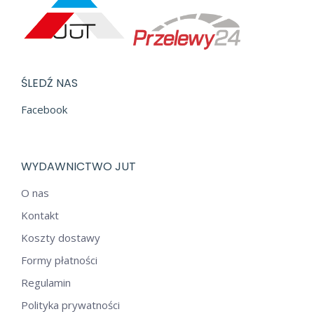
ŚLEDŹ NAS
Facebook
WYDAWNICTWO JUT
O nas
Kontakt
Koszty dostawy
Formy płatności
Regulamin
Polityka prywatności