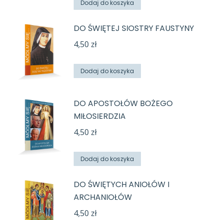
Dodaj do koszyka
DO ŚWIĘTEJ SIOSTRY FAUSTYNY
4,50
zł
Dodaj do koszyka
DO APOSTOŁÓW BOŻEGO
MIŁOSIERDZIA
4,50
zł
Dodaj do koszyka
DO ŚWIĘTYCH ANIOŁÓW I
ARCHANIOŁÓW
4,50
zł