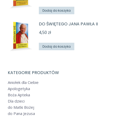
Dodaj do koszyka
DO ŚWIĘTEGO JANA PAWŁA II
4,50
zł
Dodaj do koszyka
KATEGORIE PRODUKTÓW
Aniołek dla Ciebie
Apologetyka
Boża Apteka
Dla dzieci
do Matki Bożej
do Pana Jezusa