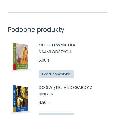
Podobne produkty
MODLITEWNIK DLA
NAJMŁODSZYCH
5,00
zł
Dodaj do koszyka
DO ŚWIĘTEJ HILDEGARDY Z
BINGEN
4,50
zł