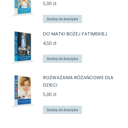
5,00
zł
Dodaj do koszyka
DO MATKI BOŻEJ FATIMSKIEJ
4,50
zł
Dodaj do koszyka
ROZWAŻANIA RÓŻAŃCOWE DLA
DZIECI
5,00
zł
Dodaj do koszyka