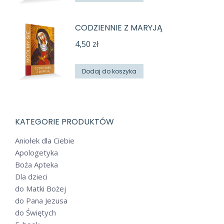
CODZIENNIE Z MARYJĄ
4,50
zł
Dodaj do koszyka
KATEGORIE PRODUKTÓW
Aniołek dla Ciebie
Apologetyka
Boża Apteka
Dla dzieci
do Matki Bożej
do Pana Jezusa
do Świętych