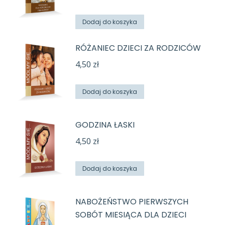
Dodaj do koszyka
RÓŻANIEC DZIECI ZA RODZICÓW
4,50
zł
Dodaj do koszyka
GODZINA ŁASKI
4,50
zł
Dodaj do koszyka
NABOŻEŃSTWO PIERWSZYCH
SOBÓT MIESIĄCA DLA DZIECI