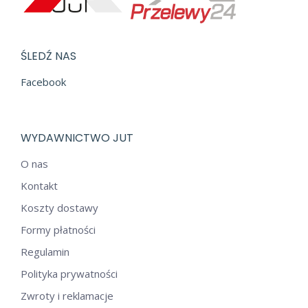
ŚLEDŹ NAS
Facebook
WYDAWNICTWO JUT
O nas
Kontakt
Koszty dostawy
Formy płatności
Regulamin
Polityka prywatności
Zwroty i reklamacje